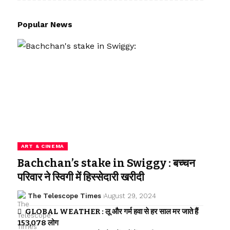
Popular News
ART & CINEMA
Bachchan’s stake in Swiggy : बच्चन
परिवार ने स्विगी में हिस्सेदारी खरीदी
The Telescope Times
August 29, 2024
GLOBAL WEATHER : लू और गर्म हवा से हर साल मर जाते हैं
153,078 लोग