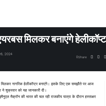
एयरबस मिलकर बनाएंगे हेलीकॉप्
26, 2024
Share
स मिलकर नागरिक हेलीकॉप्टर बनाएंगे। इसके लिए एक समझौते पर आज
्रा ने शुक्रवार को यह जानकारी दी।
 इमैनुएल मैक्रॉन की भारत की चल रही राजकीय यात्रा के दौरान हस्ताक्षर