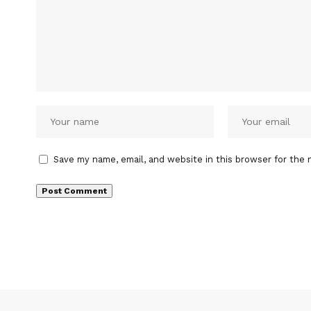
Save my name, email, and website in this browser for the 