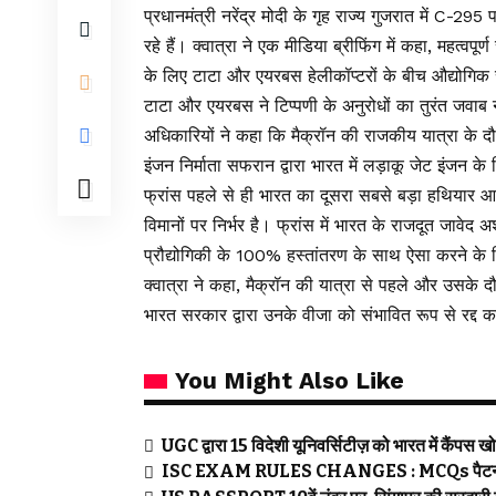
प्रधानमंत्री नरेंद्र मोदी के गृह राज्य गुजरात में C
रहे हैं। क्वात्रा ने एक मीडिया ब्रीफिंग में कहा, महत्वप
के लिए टाटा और एयरबस हेलीकॉप्टरों के बीच औद्योगिक 
टाटा और एयरबस ने टिप्पणी के अनुरोधों का तुरंत जवाब 
अधिकारियों ने कहा कि मैक्रॉन की राजकीय यात्रा के दौरान
इंजन निर्माता सफरान द्वारा भारत में लड़ाकू जेट इंजन क
फ्रांस पहले से ही भारत का दूसरा सबसे बड़ा हथियार आपू
विमानों पर निर्भर है। फ्रांस में भारत के राजदूत जावेद
प्रौद्योगिकी के 100% हस्तांतरण के साथ ऐसा करने के ल
क्वात्रा ने कहा, मैक्रॉन की यात्रा से पहले और उसके द
भारत सरकार द्वारा उनके वीजा को संभावित रूप से रद्द करन
You Might Also Like
UGC द्वारा 15 विदेशी यूनिवर्सिटीज़ को भारत में कैंपस 
ISC EXAM RULES CHANGES : MCQs पैटर्न में देने 