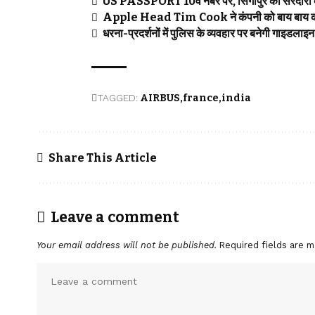
US PASSPORT 10वें नंबर पर, सिंगापुर की सरदारी
Apple Head Tim Cook ने कंपनी को बाय बाय क
धरना-प्रदर्शनों में पुलिस के व्यवहार पर बनेगी ग
TAGGED:
AIRBUS
france
india
Share This Article
Leave a comment
Your email address will not be published.
Required fields are 