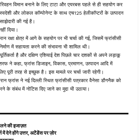
-295 परिवहन विमान बनाने के लिए टाटा और एयरबस पहले से ही सहयोग कर
ूर्ण स्वदेशी और लोकल कॉम्पोनेन्ट के साथ एच125 हेलीकॉप्टरों के उत्पादन
साझेदारी की गई है।
नहीं दिया।
 रक्षा क्षेत्र में आगे के सहयोग पर भी चर्चा की गई, जिसमें फ्रांसीसी
े निर्माण में सहायता करने की संभावना भी शामिल थी।
र्तिकर्ता है और दक्षिण एशियाई देश पिछले चार दशकों से अपने लड़ाकू
 अशरफ ने कहा, फ्रांस डिजाइन, विकास, प्रमाणन, उत्पादन आदि में
िए पूरी तरह से इच्छुक है। इस मामले पर चर्चा जारी रहेगी।
ौरान फ्रांस ने नई दिल्ली स्थित फ्रांसीसी पत्रकार वैनेसा डौगनैक को
े के संबंध में नोटिस दिए जाने का मुद्दा भी उठाया।
खोलने की इजाज़त
होंगे उत्तर, अटेंडेंस पर ज़ोर