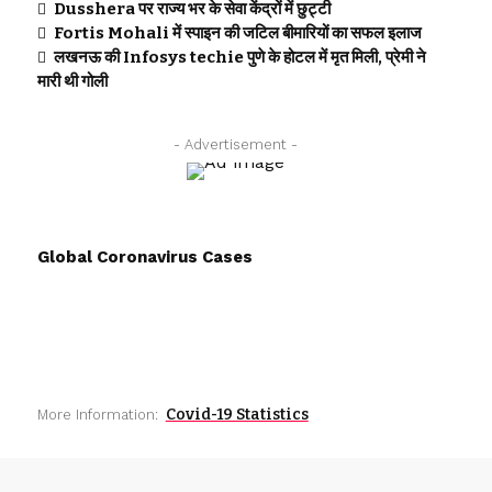
Dusshera पर राज्य भर के सेवा केंद्रों में छुट्टी
Fortis Mohali में स्पाइन की जटिल बीमारियों का सफल इलाज
लखनऊ की Infosys techie पुणे के होटल में मृत मिली, प्रेमी ने
मारी थी गोली
- Advertisement -
Global Coronavirus Cases
Covid-19 Statistics
More Information: