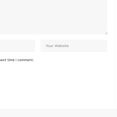
next time I comment.