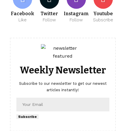
Facebook
Twitter
Instagram
Youtube
Like
Follow
Follow
Subscribe
Weekly Newsletter
Subscribe to our newsletter to get our newest
articles instantly!
Subscribe