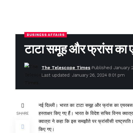
BUSINESS AFFAIRS
टाटा समूह और फ्रांस का 
The Telescope Times
Published January 
Last updated: January 26, 2024 8:01 pm
नई दिल्ली। भारत का टाटा समूह और फ्रांस का एयरब
हस्ताक्षर किए गए हैं। भारत के विदेश सचिव विनय क्वात
SHARE
क्वात्रा ने कहा कि इस समझौते पर फ्रांसीसी राष्ट्रपति
किए गए।