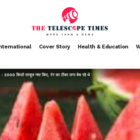
nternational
Cover Story
Health & Education
W
000 किलो तरबूज नष्ट किए, रंग का टीका लगा बेच रहे थे