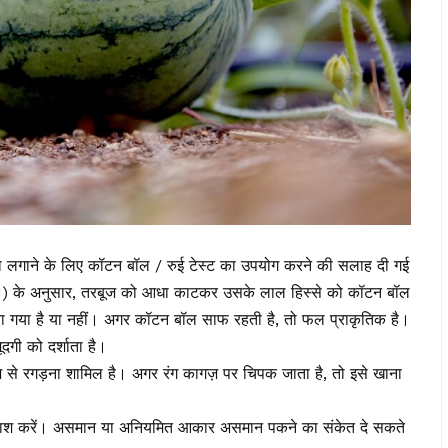
ता लगाने के लिए कॉटन बॉल / रुई टेस्ट का उपयोग करने की सलाह दी गई
AI) के अनुसार, तरबूज को आधा काटकर उसके लाल हिस्से को कॉटन बॉल
या गया है या नहीं। अगर कॉटन बॉल साफ रहती है, तो फल प्राकृतिक है।
दगी को दर्शाता है।
गज़ से रगड़ना शामिल है। अगर रंग कागज़ पर चिपक जाता है, तो इसे खाना
लाश करें। असमान या अनियमित आकार असमान पकने का संकेत दे सकते