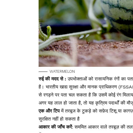
WATERMELON
रुई की मदद से :
उपभोक्ताओं को रासायनिक रंगों का प
है। भारतीय खाद्य सुरक्षा और मानक प्राधिकरण (FSS
से रगड़ने पर पता चल सकता है कि उसमें कोई रंग मिला
अगर यह लाल हो जाता है, तो यह कृत्रिम पदार्थों की मौजू
एक और टिप
में तरबूज के टुकड़े को सफ़ेद टिशू या का
सुरक्षित नहीं हो सकता है
आकार की जाँच करें
: सममित आकार वाले तरबूज़ की त