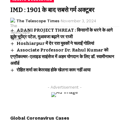
IMD : 1901 के बाद सबसे गर्म अक्टूबर
The Telescope Times
November 3, 2024
ADANI PROJECT THREAT : किसानों के धरने के आगे
झुके भूपेंद्र पटेल, मुआवजा बढ़ाने पर राजी
Hoshiarpur में देर रात युवकों ने चलाईं गोलियां
Associate Professor Dr. Rahul Kumar को
एग्रीकल्चर-एलाइड साइंसेज में अहम योगदान के लिए डॉ. स्वामीनाथन
अवॉर्ड
रोहित शर्मा का बेपरवाह होके खेलना काम नहीं आया
- Advertisement -
Global Coronavirus Cases