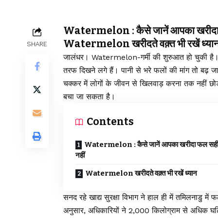
Watermelon : कैसे जानें आपका खरीदा फ
Watermelon खरीदते वक़्त भी रखें ध्या
SHARE
जालंधर। Watermelon-गर्मी की शुरुआत हो चुकी है।
तरफ दिखने लगे हैं। पानी से भरे फलों की मांग तो बढ़ 
चक्कर में लोगों के जीवन से खिलवाड़ करना तक नहीं 
बचा जा सकता है।
Contents
Watermelon : कैसे जानें आपका खरीदा फल सही ह
नहीं
Watermelon खरीदते वक़्त भी रखें ध्यान
सनद रहे खाद्य सुरक्षा विभाग ने हाल ही में तमिलनाडु में 
अनुसार, अधिकारियों ने 2,000 किलोग्राम से अधिक घ