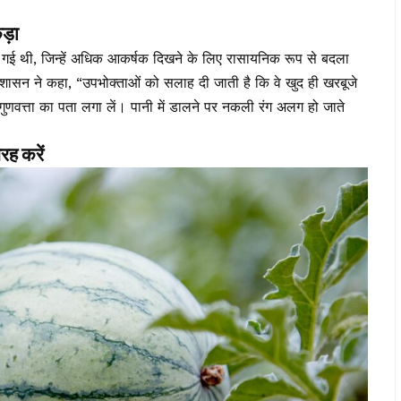
कड़ा
की गई थी, जिन्हें अधिक आकर्षक दिखने के लिए रासायनिक रूप से बदला
्रशासन ने कहा, “उपभोक्ताओं को सलाह दी जाती है कि वे खुद ही खरबूजे
गुणवत्ता का पता लगा लें। पानी में डालने पर नकली रंग अलग हो जाते
ह करें