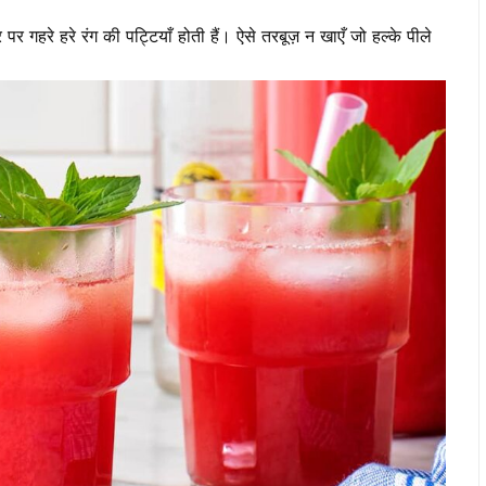
पर गहरे हरे रंग की पट्टियाँ होती हैं। ऐसे तरबूज़ न खाएँ जो हल्के पीले