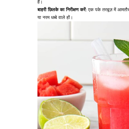
हैं।
बाहरी छिलके का निरीक्षण करें
: एक पके तरबूज़ में आमतौर 
या नरम धब्बे वाले हों।