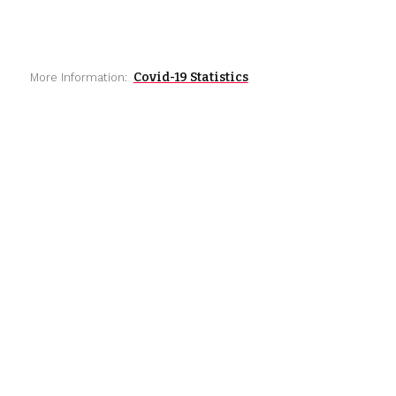
Covid-19 Statistics
More Information: