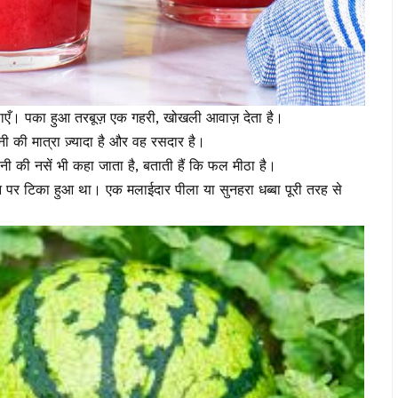
ँ। पका हुआ तरबूज़ एक गहरी, खोखली आवाज़ देता है।
ी की मात्रा ज़्यादा है और वह रसदार है।
ं चीनी की नसें भी कहा जाता है, बताती हैं कि फल मीठा है।
ीन पर टिका हुआ था। एक मलाईदार पीला या सुनहरा धब्बा पूरी तरह से