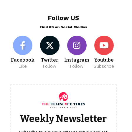
Follow US
Find US on Social Medias
Facebook
Twitter
Instagram
Youtube
Like
Follow
Follow
Subscribe
Weekly Newsletter