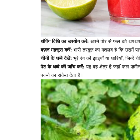
थंपिंग विधि का उपयोग करें:
अपने पोर से फल को थपथपाए
वज़न महसूस करें:
भारी तरबूज़ का मतलब है कि उसमें पान
चीनी के धब्बे देखें:
भूरे रंग की झाइयाँ या धारियाँ, जिन्हे
पेट के धब्बे की जाँच करें:
यह वह क्षेत्र है जहाँ फल ज़म
पकने का संकेत देता है।