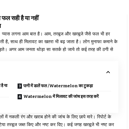
ल सही है या नहीं
न
 प्यास लगना आम बात है। आम, तरबूज और खरबूजे जैसे फल भी हर
जाती है, साथ ही मिलावट का खतरा भी बढ़ जाता है। लोग मुनाफा कमाने के
छोड़ते। अगर आम जनता थोड़ा सा सतर्क हो जाये तो कई तरह की ठगी से
ै या
पानी में डालें फल /Watermelon का टुकड़ा
Watermelon में मिलावट की जांच इस तरह करें
फलों में नकली रंग और खराब होने की जांच के लिए छापे मारे। रिपोर्ट के
टिया तरबूज जब्त किए और नष्ट कर दिए। कई जगह खरबूजे भी नष्ट कर