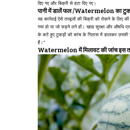
दिए गए और बिक्री से हटा दिए गए।
पानी में डालें फल /Watermelon का टु
यह कार्रवाई ऐसे तरबूजों की बिक्री को रोकने के लिए 
गया हो या जो सड़ने लगे हों। खाद्य सुरक्षा और औषधि प
के कटे हुए टुकड़ों को कांच के गिलास में डालकर उनकी 
हैं।”
Watermelon में मिलावट की जांच इस तर