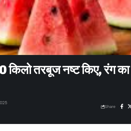
लो तरबूज नष्ट किए, रंग का
2025
Share