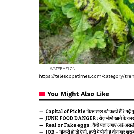
WATERMELON
https://telescopetimes.com/category/tr
You Might Also Like
Capital of Pickle किस शहर को कहते हैं ? पढ़ें पूर
JUNK FOOD DANGER : रोज़ मोमो खाने के कारण बच्
Real or Fake eggs : कैसे पता लगाएं अंडे असली 
JOB – नौकरी हो तो ऐसी, हफ्ते में पीनी है तीन बार शरा