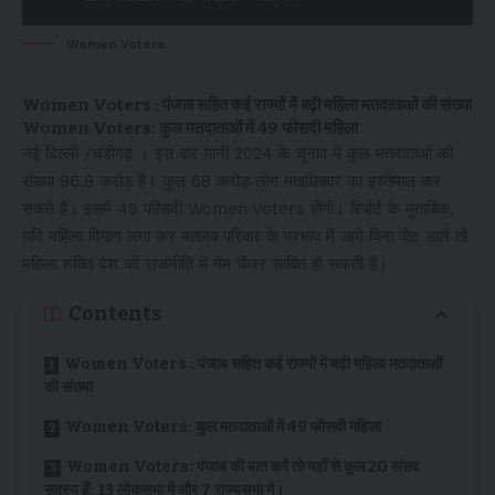
Women Voters
Women Voters : पंजाब सहित कई राज्यों में बढ़ी महिला मतदाताओं की संख्या
Women Voters: कुल मतदाताओं में 49 फीसदी महिला
नई दिल्ली /चंडीगढ़ । इस बार यानी 2024 के चुनाव में कुल मतदाताओं की
संख्या 96.8 करोड़ है। कुल 68 करोड़ लोग मताधिकार का इस्तेमाल कर
सकते हैं। इसमें 49 फीसदी Women Voters होंगी। रिपोर्ट के मुताबिक,
यदि महिला दिमाग लगा कर मतलब परिवार के प्रभाव में आये बिना वोट डालें तो
महिला शक्ति देश की राजनीति में गेम चेंजर साबित हो सकती हैं।
Contents
Women Voters : पंजाब सहित कई राज्यों में बढ़ी महिला मतदाताओं
की संख्या
Women Voters: कुल मतदाताओं में 49 फीसदी महिला
Women Voters: पंजाब की बात करें तो यहाँ से कुल 20 संसद
सदस्य हैं: 13 लोकसभा में और 7 राज्यसभा में।