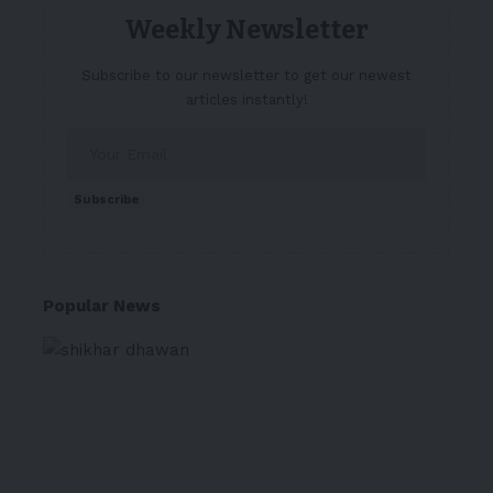
Weekly Newsletter
Subscribe to our newsletter to get our newest
articles instantly!
Subscribe
Popular News