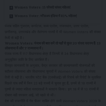
Women Voters: 15 फीसदी सांसद महिलाएं
Women Voter: स्टैंडअप इंडिया में 81% महिलाएं
पंजाब सहित गुजरात, कर्नाटक, मध्य प्रदेश, राजस्थान, उत्तर प्रदेश,
छत्तीसगढ़, उत्तराखंड और तेलंगाना राज्यों में भी Women Voters की संख्या
तेजी से बढ़ी है।
Women Voters: पंजाब की बात करें तो यहाँ से कुल 20 संसद सदस्य हैं: 13
लोकसभा में और 7 राज्यसभा में।
पंजाब राज्य में 117 विधानसभा क्षेत्र हैं जिनमें से 34 विधानसभा क्षेत्र
अनुसूचित जाति के लिए आरक्षित हैं।
विस्तृत जानकारी के अनुसार, केंद्र सरकार की कल्याणकारी योजनाओं की
बदौलत लोकसभा और विधानसभा चुनावों में Women Voters की संख्या
तेजी से बढ़ी है। भारतीय स्टेट बैंक (एसबीआई) की रिसर्च की रिपोर्ट के मुताबिक
पिछले पांच वर्षों में जिन 23 बड़े राज्यों में चुनाव हुए हैं, उनमें से 18 राज्यों में
पुरुषों से ज्यादा महिला मतदाताओं ने मतदान किया। इन 18 में से 10 राज्यों में
दोबारा वही सरकार आई, जो पहले से थी।
देश की राजनीति में गेम चेंजर साबित होने वाली Women Voters 2029 के