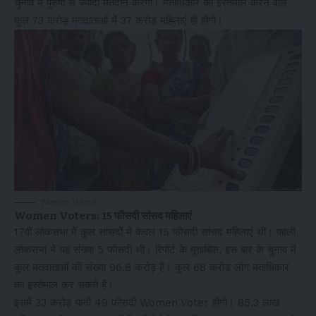
चुनाव में पुरुषों से ज्यादा मतदान करेंगी। मताधिकार का इस्तेमाल करने वाले
कुल 73 करोड़ मतदाताओं में 37 करोड़ महिलाएं ही होंगी।
Women Voters
Women Voters: 15 फीसदी सांसद महिलाएं
17वीं लोकसभा में कुल सांसदों में केवल 15 फीसदी सांसद महिलाएं थीं। पहली
लोकसभा में यह संख्या 5 फीसदी थी। रिपोर्ट के मुताबिक, इस बार के चुनाव में
कुल मतदाताओं की संख्या 96.8 करोड़ है। कुल 68 करोड़ लोग मताधिकार
का इस्तेमाल कर सकते हैं।
इसमें 33 करोड़ यानी 49 फीसदी Women Voter होंगी। 85.3 लाख