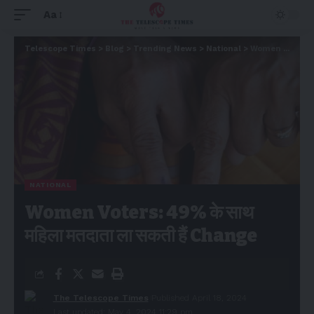
Aa
Telescope Times
>
Blog
>
Trending News
>
National
>
Women Voters: 49% के साथ महिला मतदाता ला सकती हैं Change
NATIONAL
Women Voters: 49% के साथ
महिला मतदाता ला सकती हैं Change
The Telescope Times
Published April 18, 2024
Last updated: May 4, 2024 11:29 pm