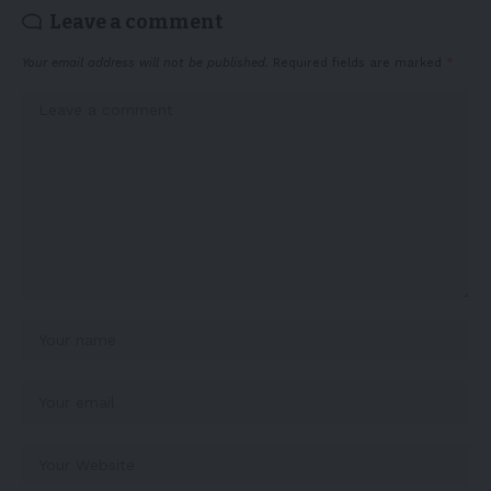
Leave a comment
Your email address will not be published.
Required fields are marked
*