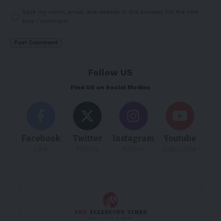
Save my name, email, and website in this browser for the next
time I comment.
Follow US
Find US on Social Medias
Facebook
Twitter
Instagram
Youtube
Like
Follow
Follow
Subscribe