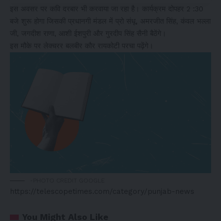
इस अवसर पर कवि दरबार भी करवाया जा रहा है। कार्यक्रम दोपहर 2 :30
बजे शुरू होगा जिसकी प्रधानगी मंडल में प्रो संधू, अमरजीत सिंह, कंवल भल्ला
जी, जगदीश राणा, आशी ईशपुरी और गुरदीप सिंह सैनी बैठेंगे।
इस मौके पर लेक्चरर बलबीर कौर रायकोटी परचा पढ़ेंगे।
-PHOTO CREDIT GOOGLE
https://telescopetimes.com/category/punjab-news
You Might Also Like