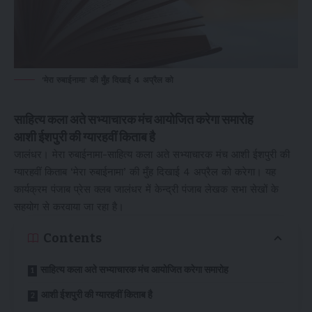
'मेरा रुबाईनामा' की मुँह दिखाई 4 अप्रैल को
साहित्य कला अते सभ्याचारक मंच आयोजित करेगा समारोह
आशी ईशपुरी की ग्यारहवीं किताब है
जालंधर। मेरा रुबाईनामा-साहित्य कला अते सभ्याचारक मंच आशी ईशपुरी की
ग्यारहवीं किताब ‘मेरा रुबाईनामा’ की मुँह दिखाई 4 अप्रैल को करेगा। यह
कार्यक्रम पंजाब प्रेस क्लब जालंधर में केन्द्री पंजाब लेखक सभा सेखों के
सहयोग से करवाया जा रहा है।
Contents
साहित्य कला अते सभ्याचारक मंच आयोजित करेगा समारोह
आशी ईशपुरी की ग्यारहवीं किताब है