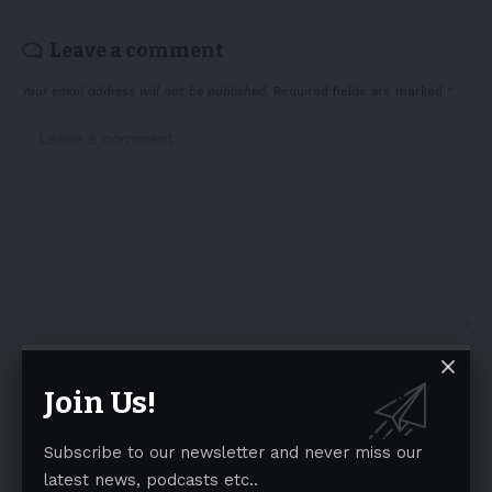
Leave a comment
Your email address will not be published.
Required fields are marked
*
Join Us!
Subscribe to our newsletter and never miss our
latest news, podcasts etc..