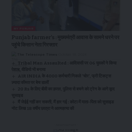
MY PUNJAB
Punjab farmer’s : मुख्यमंत्री आवास के सामने धरने पर
पहुंचे किसान नेता गिरफ्तार
The Telescope Times
October 18, 2024
Tribal Man Assaulted : आदिवासी पर 06 युवकों ने किया
पेशाब, वीडियो भी बनाया
AIR INDIA के 4000 कर्मचारी निकले ‘चोर’, फ्री टिकट्स
ज़्यादा कीमत पर बेच डालीं
20 Rs के लिए बीवी का क़त्ल, पुलिस से बचने को ट्रेन के आगे कूद
सुसाइड
मैं जेईई नहीं कर सकती, मैं हार गई : कोटा में माता-पिता को सुसाइड
नोट लिख 18 वर्षीय छात्रा ने आत्महत्या की
- Advertisement -