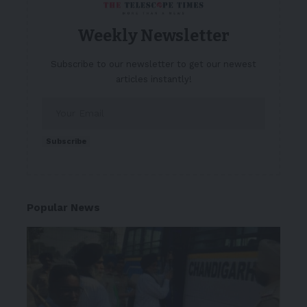
Weekly Newsletter
Subscribe to our newsletter to get our newest
articles instantly!
Subscribe
Popular News