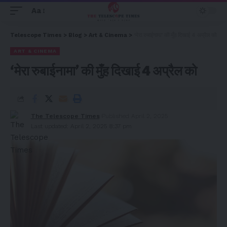
Aa
Telescope Times
>
Blog
>
Art & Cinema
>
‘मेरा रुबाईनामा’ की मुँह दिखाई 4 अप्रैल को
ART & CINEMA
‘मेरा रुबाईनामा’ की मुँह दिखाई 4 अप्रैल को
The Telescope Times
Published April 2, 2025
Last updated: April 2, 2025 8:37 pm