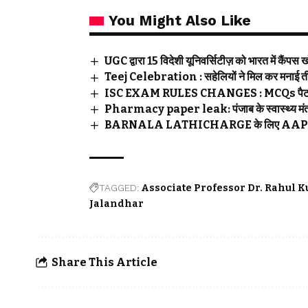
You Might Also Like
UGC द्वारा 15 विदेशी यूनिवर्सिटीज़ को भारत में कैंपस
Teej Celebration : सहेलियों ने मिल कर मनाई तीज,
ISC EXAM RULES CHANGES : MCQs पैटर्न में देने
Pharmacy paper leak: पंजाब के स्वास्थ्य मंत्री 
BARNALA LATHICHARGE के लिए AAP सरकार तुरं
TAGGED:
Associate Professor Dr. Rahul 
Jalandhar
Share This Article