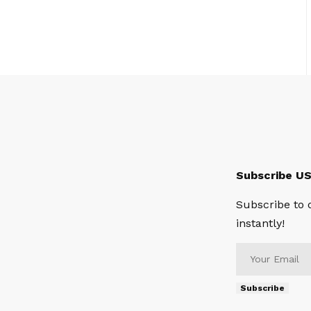
Subscribe U
Subscribe to 
instantly!
Subscribe