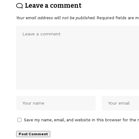
Leave a comment
Your email address will not be published.
Required fields are 
Save my name, email, and website in this browser for the 