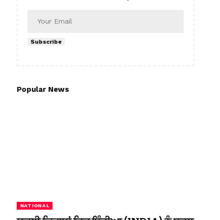
Subscribe
Popular News
NATIONAL