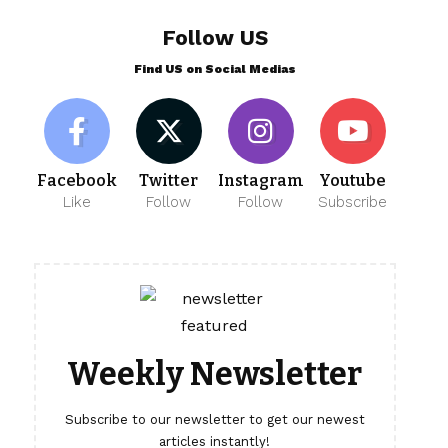
Follow US
Find US on Social Medias
Facebook
Twitter
Instagram
Youtube
Like
Follow
Follow
Subscribe
Weekly Newsletter
Subscribe to our newsletter to get our newest
articles instantly!