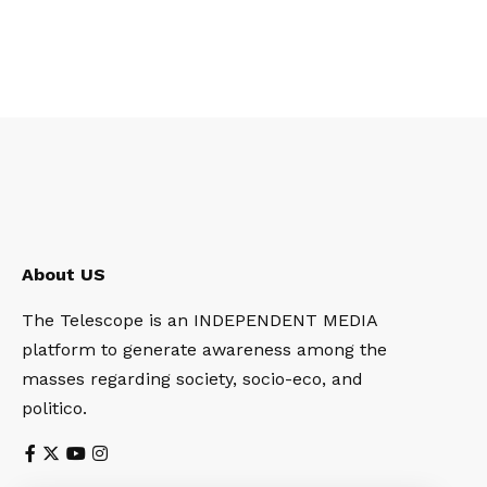
About US
The Telescope is an INDEPENDENT MEDIA
platform to generate awareness among the
masses regarding society, socio-eco, and
politico.