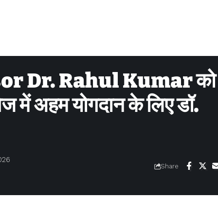
or Dr. Rahul Kumar को
ज में अहम योगदान के लिए डॉ.
026
Share