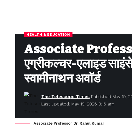
HEALTH & EDUCATION
Associate Profess
एग्रीकल्चर-एलाइड साइंसे
स्वामीनाथन अवॉर्ड
The Telescope Times
Published May 19, 2
Last updated: May 19, 2026 8:16 am
Associate Professor Dr. Rahul Kumar