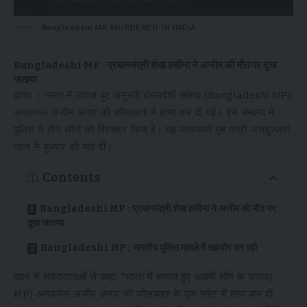
Bangladeshi MP MURDERED IN INDIA
Bangladeshi MP : प्रधानमंत्री शेख हसीना ने अजीम की मौत पर दुख
जताया
ढाका । भारत में लापता हुए अनुभवी बांग्लादेशी सांसद (Bangladeshi MP)
अनवारुल अजीम अनार की कोलकाता में हत्या कर दी गई। इस सम्बन्ध में
पुलिस ने तीन लोगों को गिरफ्तार किया है। यह जानकारी गृह मंत्री असदुज्जमां
खान ने बुधवार को यहां दी।
Contents
Bangladeshi MP : प्रधानमंत्री शेख हसीना ने अजीम की मौत पर
दुख जताया
Bangladeshi MP : भारतीय पुलिस मामले में सहयोग कर रही
खान ने संवाददाताओं से कहा, “भारत में लापता हुए अवामी लीग के सांसद(
MP) अनवारुल अजीम अनार की कोलकाता के एक फ्लैट में हत्या कर दी