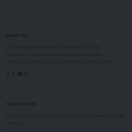
About US
The Telescope is an INDEPENDENT MEDIA
platform to generate awareness among the
masses regarding society, socio-eco, and politico.
Subscribe US
Subscribe to our newsletter to get our newest articles
instantly!