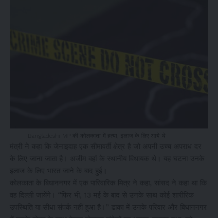
Bangladeshi MP की कोलकाता में हत्या, इलाज के लिए आये थे
मंत्री ने कहा कि जेनाइदाह एक सीमावर्ती क्षेत्र है जो अपनी उच्च अपराध दर
के लिए जाना जाता है। अजीम वहां के स्थानीय विधायक थे। यह घटना उनके
इलाज के लिए भारत जाने के बाद हुई।
कोलकाता के बिधाननगर में एक पारिवारिक मित्र ने कहा, सांसद ने कहा था कि
वह दिल्ली जायेंगे। “फिर भी, 13 मई के बाद से उनके साथ कोई शारीरिक
उपस्थिति या सीधा संपर्क नहीं हुआ है।” ढाका में उनके परिवार और बिधाननगर