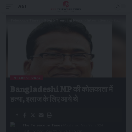
Aa
Telescope Times
>
Blog
>
Trending News
>
International
>
Bangladeshi MP की कोलकाता में हत्या, इलाज के लिए आये थे
INTERNATIONAL
Bangladeshi MP की कोलकाता में
हत्या, इलाज के लिए आये थे
The Telescope Times
Published May 22, 2024
Last updated: May 22, 2024 8:35 pm