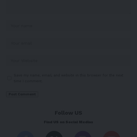
Save my name, email, and website in this browser for the next
time I comment.
Follow US
Find US on Social Medias