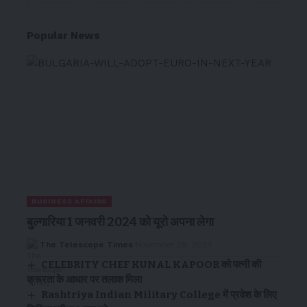
Popular News
BUSINESS AFFAIRS
बुल्गारिया 1 जनवरी 2024 को यूरो अपना लेगा
The Telescope Times
November 28, 2023
CELEBRITY CHEF KUNAL KAPOOR को पत्नी की
क्रूरता के आधार पर तलाक मिला
Rashtriya Indian Military College में प्रवेश के लिए