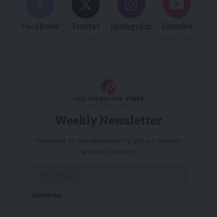
Facebook
Twitter
Instagram
Youtube
Like
Follow
Follow
Subscribe
Weekly Newsletter
Subscribe to our newsletter to get our newest
articles instantly!
Subscribe