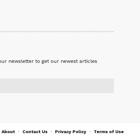
S
our newsletter to get our newest articles
About
Contact Us
Privacy Policy
Terms of Use