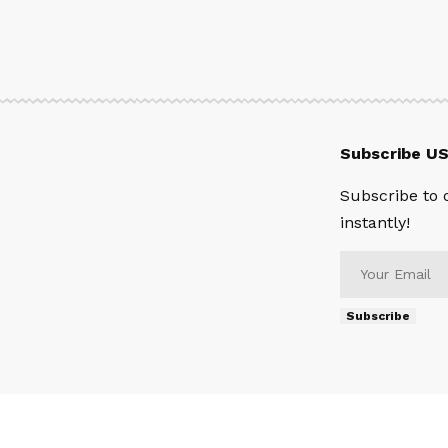
Subscribe U
Subscribe to 
instantly!
Subscribe