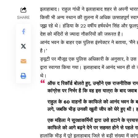
इलाहाबाद। राहुल गांधी ने इलाहाबाद शहर से अपनी भारत 
किसी भी अन्य स्थान की तुलना में अधिक उत्साहपूर्ण स्
SHARE
जूझ रहे थे। हंडिया के 22 वर्षीय हर्षवर्धन सिंह और फूल
देश को मंदिरों से ज्यादा नौकरियों की जरूरत है।
आनंद भवन के बाहर एक पुलिस इंस्पेक्टर ने बताया, ‘मैंने हाल
है।’
ड्यूटी पर मौजूद एक पुलिस अधिकारी के अनुसार, वे उस 
द्वारा स्वागत किया गया। इलाहाबाद में आनंद भवन ही व
थे।
ऑफ द रिकॉर्ड बोलते हुए, उन्होंने एक राजनीतिक राय
कांग्रेस पर निर्भर है कि वह इस यात्रा के बाद जवाब
राहुल के 60 वाहनों के काफिले को आनंद भवन के 
लगे, जबकि भीड़ उनकी खुली जीप को घेरे हुए थी।
एक महिला ने सुरक्षाकर्मियों द्वारा उसे हटाने के 
काफिले को आगे बढ़ने देने पर सहमत होने से पहले 
हालांकि भीड़ में पूरे इलाहाबाद जिले से बड़ी संख्या में 