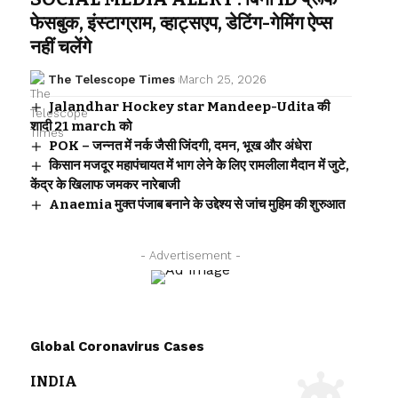
फेसबुक, इंस्टाग्राम, व्हाट्सएप, डेटिंग-गेमिंग ऐप्स
नहीं चलेंगे
The Telescope Times
March 25, 2026
Jalandhar Hockey star Mandeep-Udita की
शादी 21 march को
POK – जन्नत में नर्क जैसी जिंदगी, दमन, भूख और अंधेरा
किसान मजदूर महापंचायत में भाग लेने के लिए रामलीला मैदान में जुटे,
केंद्र के खिलाफ जमकर नारेबाजी
Anaemia मुक्त पंजाब बनाने के उद्देश्य से जांच मुहिम की शुरुआत
- Advertisement -
Global Coronavirus Cases
INDIA