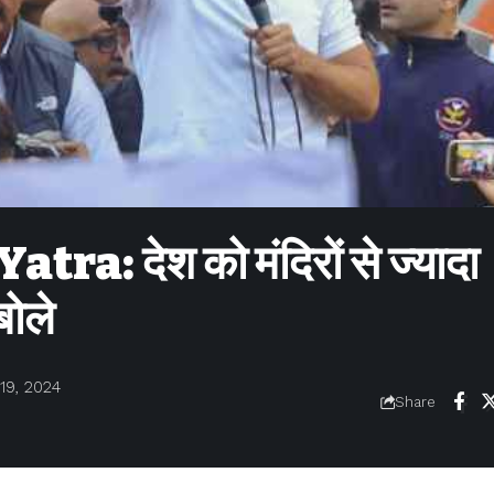
a: देश को मंदिरों से ज्यादा
बोले
19, 2024
Share