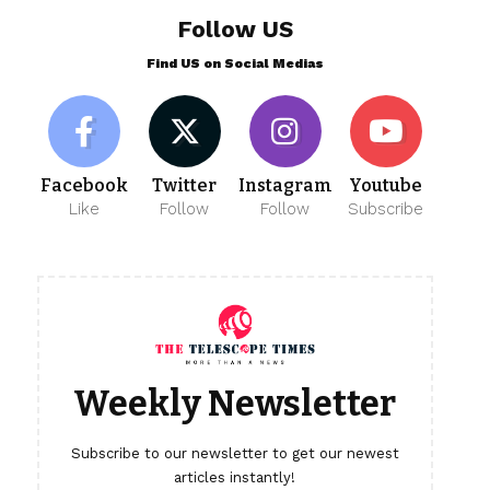
Follow US
Find US on Social Medias
Facebook
Twitter
Instagram
Youtube
Like
Follow
Follow
Subscribe
Weekly Newsletter
Subscribe to our newsletter to get our newest
articles instantly!