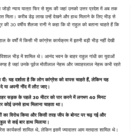
जोड़ो न्याय यात्रा फिर से शुरू की जहां उनको उत्तर प्रदेश में अब तक
वागत मिला। करीब डेढ़ लाख उन्हें देखने और हाथ मिलाने के लिए भीड़ से
पुर की 30 वर्षीय शैलजा रानी ने कहा कि वो राहुल को बताना चाहते हैं कि
 के वर्षों में किसी भी कांग्रेस कार्यक्रम में इतनी बड़ी भीड़ नहीं देखी
विशाल भीड़ में शामिल थे। आनंद भवन के बाहर राहुल गांधी का युवाओं
ो जगह है जहां उनके पूर्वज मोतीलाल नेहरू और जवाहरलाल नेहरू कभी रहते
 दी: यह दर्शाता है कि लोग कांग्रेस को वापस चाहते हैं, लेकिन यह
 दे या अपनी नींद में लौट जाए।
बाहर सड़क के पहले 30 मीटर को पार करने में लगभग 40 मिनट
 हर कोई उनसे हाथ मिलाना चाहता था।
प्रयासों का विरोध किया और किसी तरह जीप के बोनट पर चढ़ गई और
राहुल से कई बार हाथ मिलाया।
कांग्रेस कार्यकर्ता शामिल थे, लेकिन इसमें ज्यादातर आम मतदाता शामिल थे।