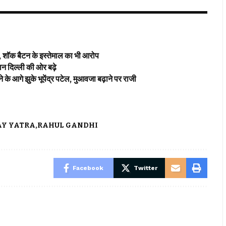
 शॉक बैटन के इस्तेमाल का भी आरोप
दिल्ली की ओर बढ़े
े झुके भूपेंद्र पटेल, मुआवजा बढ़ाने पर राजी
AY YATRA
RAHUL GANDHI
Facebook
Twitter