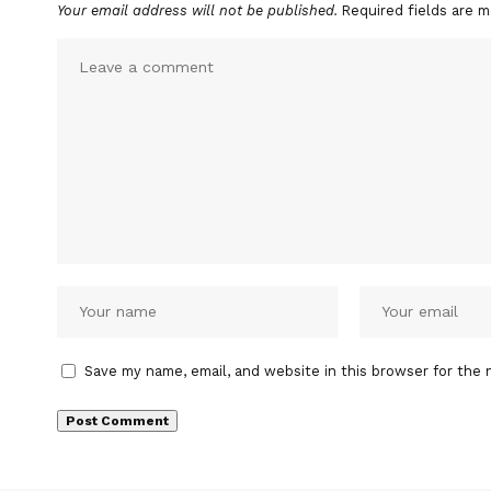
Your email address will not be published.
Required fields are 
Save my name, email, and website in this browser for the 