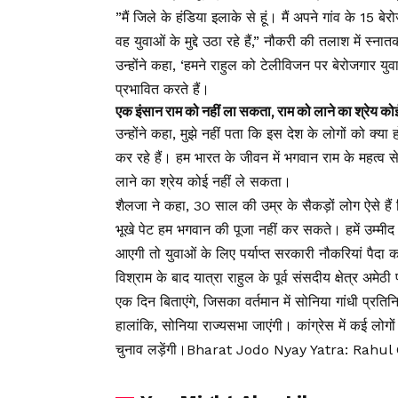
”मैं जिले के हंडिया इलाके से हूं। मैं अपने गांव के 15 
वह युवाओं के मुद्दे उठा रहे हैं,” नौकरी की तलाश में स्नातक
उन्होंने कहा, ‘हमने राहुल को टेलीविजन पर बेरोजगार युवा
प्रभावित करते हैं।
एक इंसान राम को नहीं ला सकता, राम को लाने का श्रेय क
उन्होंने कहा, मुझे नहीं पता कि इस देश के लोगों को क्या
कर रहे हैं। हम भारत के जीवन में भगवान राम के महत्व 
लाने का श्रेय कोई नहीं ले सकता।
शैलजा ने कहा, 30 साल की उम्र के सैकड़ों लोग ऐसे हैं
भूखे पेट हम भगवान की पूजा नहीं कर सकते। हमें उम्मीद ह
आएगी तो युवाओं के लिए पर्याप्त सरकारी नौकरियां पैदा कर
विश्राम के बाद यात्रा राहुल के पूर्व संसदीय क्षेत्र अमेठ
एक दिन बिताएंगे, जिसका वर्तमान में सोनिया गांधी प्रतिन
हालांकि, सोनिया राज्यसभा जाएंगी। कांग्रेस में कई लोगों
चुनाव लड़ेंगी।Bharat Jodo Nyay Yatra: Rahu