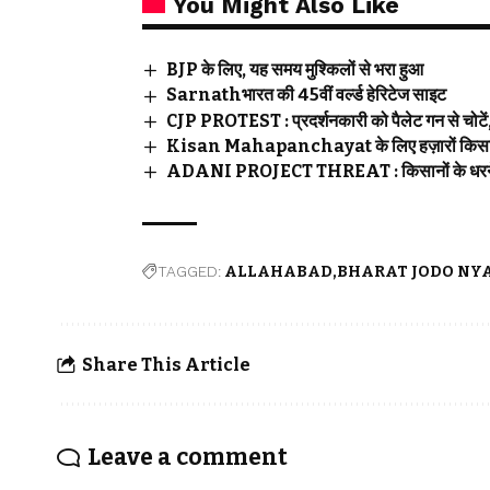
You Might Also Like
BJP के लिए, यह समय मुश्किलों से भरा हुआ
Sarnathभारत की 45वीं वर्ल्ड हेरिटेज साइट
CJP PROTEST : प्रदर्शनकारी को पैलेट गन से चोटें,
Kisan Mahapanchayat के लिए हज़ारों किसान 
ADANI PROJECT THREAT : किसानों के धरने के आग
TAGGED:
ALLAHABAD
BHARAT JODO NY
Share This Article
Leave a comment