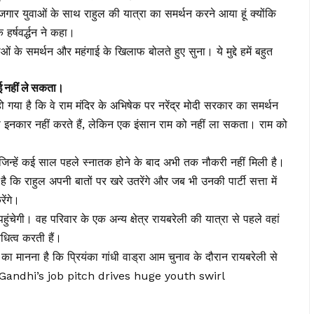
बेरोजगार युवाओं के साथ राहुल की यात्रा का समर्थन करने आया हूं क्योंकि
 हर्षवर्द्धन ने कहा।
ओं के समर्थन और महंगाई के खिलाफ बोलते हुए सुना। ये मुद्दे हमें बहुत
ोई नहीं ले सकता।
 हो गया है कि वे राम मंदिर के अभिषेक पर नरेंद्र मोदी सरकार का समर्थन
से इनकार नहीं करते हैं, लेकिन एक इंसान राम को नहीं ला सकता। राम को
 जिन्हें कई साल पहले स्नातक होने के बाद अभी तक नौकरी नहीं मिली है।
ै कि राहुल अपनी बातों पर खरे उतरेंगे और जब भी उनकी पार्टी सत्ता में
ेंगे।
ी पहुंचेगी। वह परिवार के एक अन्य क्षेत्र रायबरेली की यात्रा से पहले वहां
िधित्व करती हैं।
 का मानना ​​है कि प्रियंका गांधी वाड्रा आम चुनाव के दौरान रायबरेली से
l Gandhi’s job pitch drives huge youth swirl