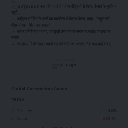
Governor कटारिया कई केंद्रीय मंत्रियों से मिले, पंजाब के मुद्दों पर
चर्चा
वाईएस शर्मिला ने पार्टी का कांग्रेस में विलय किया, कहा- ‘राहुल को
पीएम देखना पिता का सपना’
उत्तर कोरिया का दावा, जासूसी उपग्रह से लगातार व्हाइट हाउस पर
नज़र
जालंधर में भी राष्ट्रव्यापी बंद की कॉल का असर, नेशनल हाई वे बंद
- Advertisement -
Global Coronavirus Cases
INDIA
45M
Confirmed
533.3k
Death