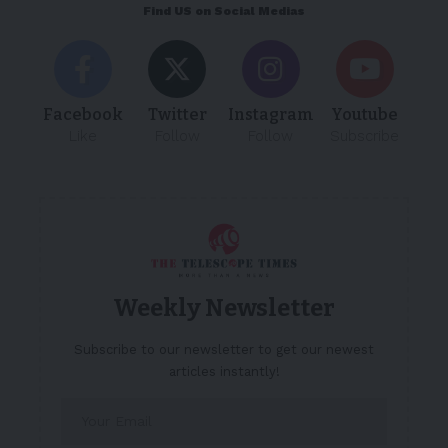
Find US on Social Medias
Facebook
Twitter
Instagram
Youtube
Like
Follow
Follow
Subscribe
Weekly Newsletter
Subscribe to our newsletter to get our newest
articles instantly!