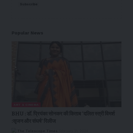
Subscribe
Popular News
ART & CINEMA
BHU : डॉ. प्रियंका सोनकर की किताब ‘दलित स्त्री विमर्श
:सृजन और संघर्ष’ रिलीज
The Telescope Times
February 21, 2024