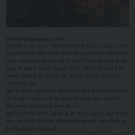
Delhi Malviya Nagar Fire
नई दिल्ली, 4 जून, 2026 : राष्ट्रीय राजधानी के Malviya Nagar में एक
गेस्ट हाउस में लगी भीषण आग की जांच के दौरान सुरक्षा में कई खामियां सामने
आई हैं। यह आग एक दिन पहले लगी थी, जिसमें 21 लोगों की मौत हो गई थी।
गुरुवार को सूत्रों ने बताया कि शुरुआती जांच के नतीजों से पता चलता है कि
ज़्यादातर पीड़ितों की मौत जलने से नहीं, बल्कि दम घुटने और धुआं सांस में
जाने के कारण हुई।
सूत्रों के अनुसार, घटना के बाद पुलिस ने गेस्ट हाउस के हर कमरे की तलाशी
ली और वहां से लगभग 50 से 60 मोबाइल फोन बरामद किए। तलाशी के
दौरान लगभग 30 पासपोर्ट भी बरामद किए गए।
सूत्रों ने बताया कि आग पर काबू पाने के बाद भी गेस्ट हाउस के अंदर के कमरे
बहुत ज़्यादा गर्म थे, जिससे आग की तीव्रता और इमारत के अंदर गर्मी और धुएं
के गंभीर असर का पता चलता है।