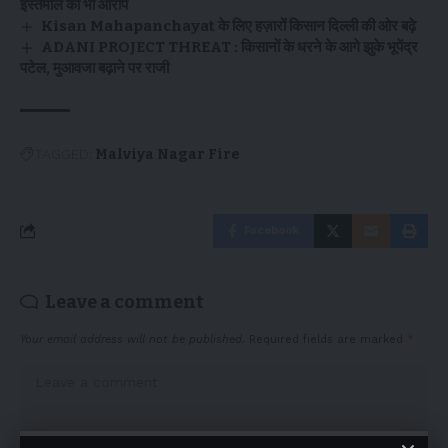
इस्तेमाल का भी आरोप
Kisan Mahapanchayat के लिए हज़ारों किसान दिल्ली की ओर बढ़े
ADANI PROJECT THREAT : किसानों के धरने के आगे झुके भूपेंद्र
पटेल, मुआवजा बढ़ाने पर राजी
TAGGED:
Malviya Nagar Fire
Facebook
Leave a comment
Your email address will not be published.
Required fields are marked
*