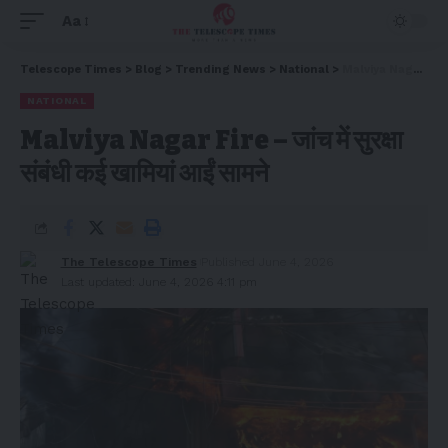
Aa
Telescope Times
>
Blog
>
Trending News
>
National
>
Malviya Nagar Fire – जांच में सुरक्षा संबंधी कई खामियां आईं सामने
NATIONAL
Malviya Nagar Fire – जांच में सुरक्षा
संबंधी कई खामियां आईं सामने
The Telescope Times
Published June 4, 2026
Last updated: June 4, 2026 4:11 pm