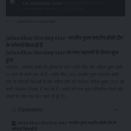
The Telescope Times
Published March 19, 2025
Last updated: March 19, 2025 8:53 pm
jalandhar hockey star
Jalandhar Hockey star-भारतीय पुरुष राष्ट्रीय हॉकी टीम
के फॉरवर्ड खिलाड़ी हैं
Jalandhar Hockey star का प्यार महामारी के दौरान शुरू
हुआ
जालंधर। भारतीय हॉकी की दुनिया के स्टार मंदीप सिंह और उदिता दुहान इसी
21 मार्च को शादी कर रहे हैं। मंदीप सिंह (30) भारतीय पुरुष राष्ट्रीय हॉकी
टीम के फॉरवर्ड खिलाड़ी हैं और महिला टीम की डिफेंडर उदिता दुहान (27) यह
शादी जालंधर (पंजाब) में कर रहे हैं। हल्दी की रस्म कुछ पारिवारिक मेंबर्स और
दोस्तों के साथ एक दिन पहले ही हुई है।
Contents
Jalandhar Hockey star-भारतीय पुरुष राष्ट्रीय हॉकी टीम के
फॉरवर्ड खिलाड़ी हैं