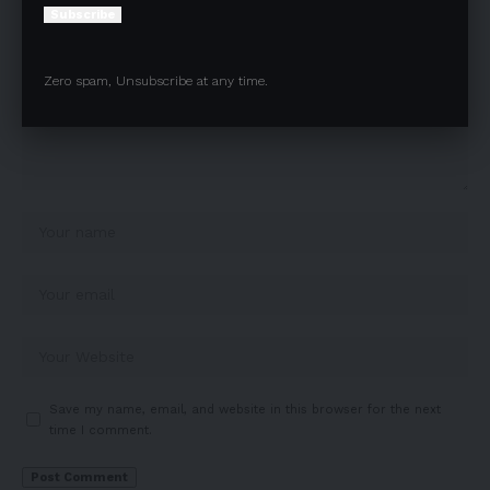
Subscribe
Zero spam, Unsubscribe at any time.
Save my name, email, and website in this browser for the next
time I comment.