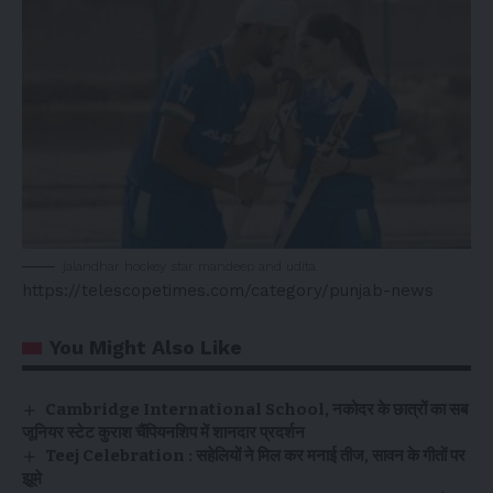
jalandhar hockey star mandeep and udita
https://telescopetimes.com/category/punjab-news
You Might Also Like
Cambridge International School, नकोदर के छात्रों का सब
जूनियर स्टेट कुराश चैंपियनशिप में शानदार प्रदर्शन
Teej Celebration : सहेलियों ने मिल कर मनाई तीज, सावन के गीतों पर
झूमे