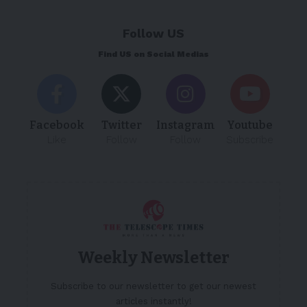
Follow US
Find US on Social Medias
Facebook
Twitter
Instagram
Youtube
Like
Follow
Follow
Subscribe
Weekly Newsletter
Subscribe to our newsletter to get our newest
articles instantly!