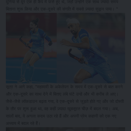
दुनिया से दूर एक ही कैंप में फंसे हुए थे, जहाँ उन्होंने एक साथ ज़्यादा समय
बिताना शुरू किया और एक-दूसरे की संगति में सबसे ज़्यादा सुकून पाया। “
सूत्र ने आगे कहा, “महामारी के अकेलेपन के समय में एक-दूसरे से बात करने
और एक-दूसरे का साथ देने में बिताए लंबे घंटे उन्हें और भी करीब ले आए।
जैसे-जैसे लॉकडाउन बढ़ता गया, वे एक-दूसरे से जुड़ते होते गए और जो दोस्ती
के तौर पर शुरू हुआ था, वह कहीं ज़्यादा खूबसूरत चीज़ में बदल गया। अब,
सालों बाद, वे अगला कदम उठा रहे हैं और अपनी प्रेम कहानी को एक नए
अध्याय में बदल रहे हैं।