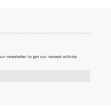
S
our newsletter to get our newest articles