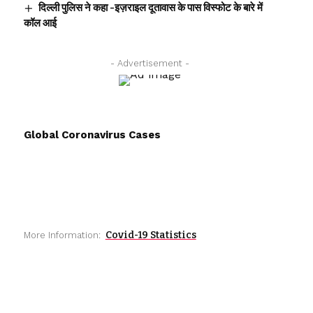
दिल्ली पुलिस ने कहा -इज़राइल दूतावास के पास विस्फोट के बारे में
कॉल आई
- Advertisement -
Global Coronavirus Cases
Covid-19 Statistics
More Information: