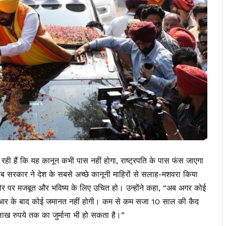
रती रही हैं कि यह कानून कभी पास नहीं होगा, राष्ट्रपति के पास फंस जाएगा
ंजाब सरकार ने देश के सबसे अच्छे कानूनी माहिरों से सलाह-मशवरा किया
र पर मजबूत और भविष्य के लिए उचित हो। उन्होंने कहा, “अब अगर कोई
फआईआर के बाद कोई जमानत नहीं होगी। कम से कम सजा 10 साल की कैद
ख रुपये तक का जुर्माना भी हो सकता है।”