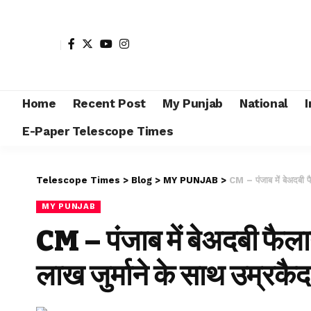
Home
Recent Post
My Punjab
National
I
E-Paper Telescope Times
Telescope Times
>
Blog
>
MY PUNJAB
>
CM – पंजाब में बेअदबी फ
MY PUNJAB
CM – पंजाब में बेअदबी फैला
लाख जुर्माने के साथ उम्रकैद