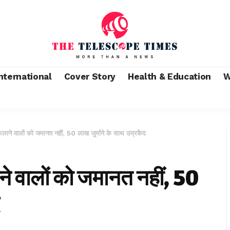
nternational
Cover Story
Health & Education
W
ैलाने वालों को जमानत नहीं, 50 लाख जुर्माने के साथ उम्रकैद
ने वालों को जमानत नहीं, 50