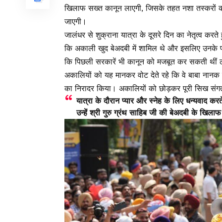
खिलाफ सख्त कानून लाएगी, जिसके तहत नशा तस्करों की
जाएगी।
जालंधर से शुक्राना यात्रा के दूसरे दिन का नेतृत्व क
कि अकाली खुद बेअदबी में शामिल थे और इसलिए उनके प
कि पिछली सरकारें भी कानून को मजबूत कर सकती थीं लेक
अकालियों को यह मानकर वोट देते रहे कि वे बाबा नानक के आ
का निरादर किया। अकालियों को छोड़कर पूरी सिख संगत
यात्रा के दौरान प्यार और स्नेह के लिए धन्यवाद कर
उन्हें श्री गुरु ग्रंथ साहिब जी की बेअदबी के खिला