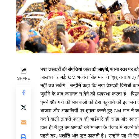
नशा तस्करों की संपत्तियां जब्त की जाएंगी, थाना स्तर पर
जालंधर, 7 मई: CM भगवंत सिंह मान ने ‘शुक्राना यात्रा
SHARE
नहीं बच सकेंगे। उन्होंने कहा कि नया बेअदबी विरोधी
जुर्माने के बाद जमानत न देने की व्यवस्था करता है। पि
घूमने और पंथ की भावनाओं को ठेस पहुंचाने की इजाजत 
भाजपा और अकालियों पर हमला करते हुए CM मान ने कहा
करने वाली ताकतें पंजाब की भाईचारे की सांझ और एकत
हाल ही में हुए बम धमाकों को भाजपा के पंजाब में राजनीति
पहले डर, अशांति और फूट डालती है। उन्होंने यह भी ऐल