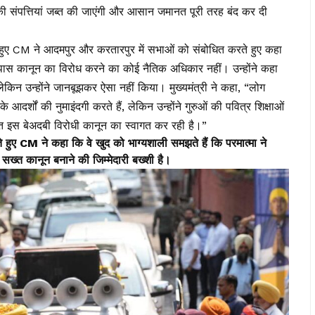
 संपत्तियां जब्त की जाएंगी और आसान जमानत पूरी तरह बंद कर दी
रते हुए CM ने आदमपुर और करतारपुर में सभाओं को संबोधित करते हुए कहा
ास कानून का विरोध करने का कोई नैतिक अधिकार नहीं। उन्होंने कहा
िन उन्होंने जानबूझकर ऐसा नहीं किया। मुख्यमंत्री ने कहा, “लोग
दर्शों की नुमाइंदगी करते हैं, लेकिन उन्होंने गुरुओं की पवित्र शिक्षाओं
 इस बेअदबी विरोधी कानून का स्वागत कर रही है।”
ते हुए CM ने कहा कि वे खुद को भाग्यशाली समझते हैं कि परमात्मा ने
फ सख्त कानून बनाने की जिम्मेदारी बख्शी है।