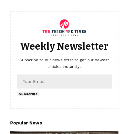
Weekly Newsletter
Subscribe to our newsletter to get our newest
articles instantly!
Subscribe
Popular News