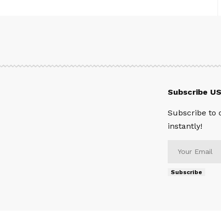
Subscribe U
Subscribe to 
instantly!
Subscribe