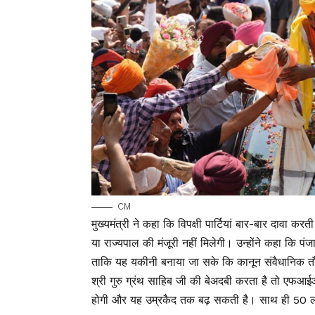
CM
मुख्यमंत्री ने कहा कि विपक्षी पार्टियां बार-बार दावा क
या राज्यपाल की मंजूरी नहीं मिलेगी। उन्होंने कहा कि प
ताकि यह यकीनी बनाया जा सके कि कानून संवैधानिक तौ
श्री गुरु ग्रंथ साहिब जी की बेअदबी करता है तो ए
होगी और यह उम्रकैद तक बढ़ सकती है। साथ ही 50 ला