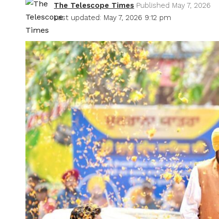
The Telescope Times
Published May 7, 2026
Last updated: May 7, 2026 9:12 pm