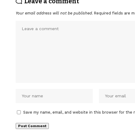
Leave a comment
Your email address will not be published.
Required fields are 
Save my name, email, and website in this browser for the 