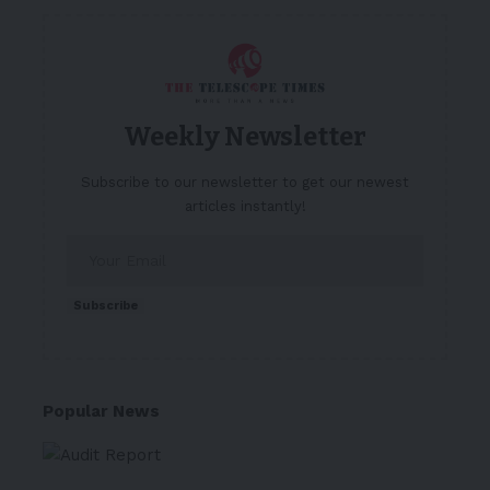
Weekly Newsletter
Subscribe to our newsletter to get our newest
articles instantly!
Subscribe
Popular News