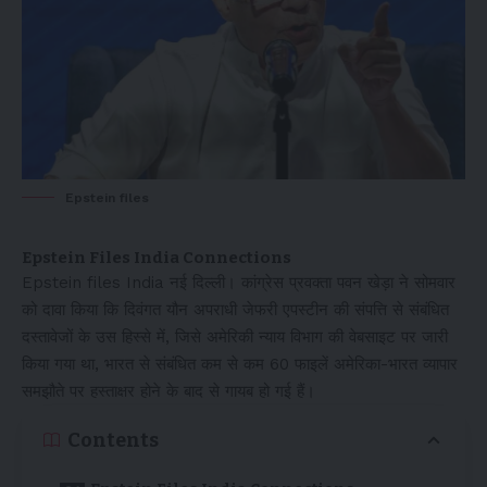
Epstein files
Epstein Files India Connections
Epstein files India नई दिल्ली। कांग्रेस प्रवक्ता पवन खेड़ा ने सोमवार
को दावा किया कि दिवंगत यौन अपराधी जेफरी एपस्टीन की संपत्ति से संबंधित
दस्तावेजों के उस हिस्से में, जिसे अमेरिकी न्याय विभाग की वेबसाइट पर जारी
किया गया था, भारत से संबंधित कम से कम 60 फाइलें अमेरिका-भारत व्यापार
समझौते पर हस्ताक्षर होने के बाद से गायब हो गई हैं।
Contents