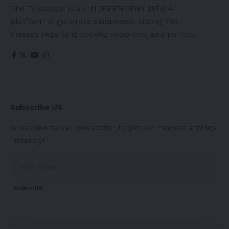
The Telescope is an INDEPENDENT MEDIA
platform to generate awareness among the
masses regarding society, socio-eco, and politico.
Subscribe US
Subscribe to our newsletter to get our newest articles
instantly!
Subscribe