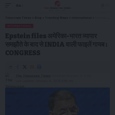
Aa
Telescope Times
>
Blog
>
Trending News
>
International
>
Epstein files अमेरिका-भारत व्यापार समझौते के बाद से INDIA वाली फाइलें गायब : CONGRESS
INTERNATIONAL
Epstein files अमेरिका-भारत व्यापार
समझौते के बाद से INDIA वाली फाइलें गायब :
CONGRESS
The Telescope Times
Published February 9, 2026
Last updated: February 9, 2026 6:58 pm