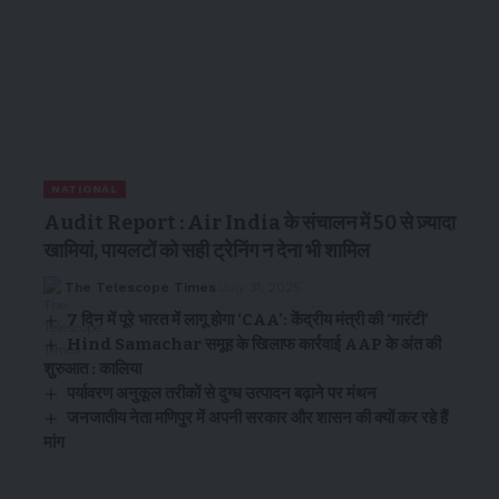
NATIONAL
Audit Report : Air India के संचालन में 50 से ज़्यादा
खामियां, पायलटों को सही ट्रेनिंग न देना भी शामिल
The Telescope Times
July 31, 2025
7 दिन में पूरे भारत में लागू होगा ‘CAA’: केंद्रीय मंत्री की ‘गारंटी’
Hind Samachar समूह के खिलाफ कार्रवाई AAP के अंत की
शुरुआत : कालिया
पर्यावरण अनुकूल तरीकों से दुग्ध उत्पादन बढ़ाने पर मंथन
जनजातीय नेता मणिपुर में अपनी सरकार और शासन की क्यों कर रहे हैं
मांग