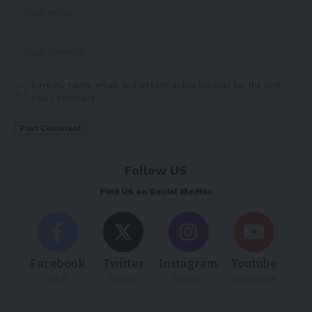
Save my name, email, and website in this browser for the next
time I comment.
Follow US
Find US on Social Medias
Facebook
Twitter
Instagram
Youtube
Like
Follow
Follow
Subscribe