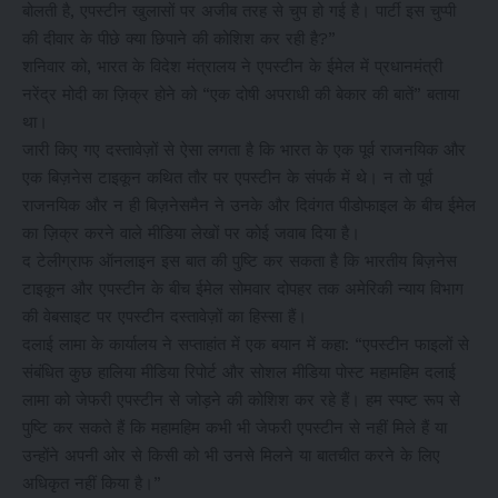
बोलती है, एपस्टीन खुलासों पर अजीब तरह से चुप हो गई है। पार्टी इस चुप्पी
की दीवार के पीछे क्या छिपाने की कोशिश कर रही है?”
शनिवार को, भारत के विदेश मंत्रालय ने एपस्टीन के ईमेल में प्रधानमंत्री
नरेंद्र मोदी का ज़िक्र होने को “एक दोषी अपराधी की बेकार की बातें” बताया
था।
जारी किए गए दस्तावेज़ों से ऐसा लगता है कि भारत के एक पूर्व राजनयिक और
एक बिज़नेस टाइकून कथित तौर पर एपस्टीन के संपर्क में थे। न तो पूर्व
राजनयिक और न ही बिज़नेसमैन ने उनके और दिवंगत पीडोफाइल के बीच ईमेल
का ज़िक्र करने वाले मीडिया लेखों पर कोई जवाब दिया है।
द टेलीग्राफ ऑनलाइन इस बात की पुष्टि कर सकता है कि भारतीय बिज़नेस
टाइकून और एपस्टीन के बीच ईमेल सोमवार दोपहर तक अमेरिकी न्याय विभाग
की वेबसाइट पर एपस्टीन दस्तावेज़ों का हिस्सा हैं।
दलाई लामा के कार्यालय ने सप्ताहांत में एक बयान में कहा: “एपस्टीन फाइलों से
संबंधित कुछ हालिया मीडिया रिपोर्ट और सोशल मीडिया पोस्ट महामहिम दलाई
लामा को जेफरी एपस्टीन से जोड़ने की कोशिश कर रहे हैं। हम स्पष्ट रूप से
पुष्टि कर सकते हैं कि महामहिम कभी भी जेफरी एपस्टीन से नहीं मिले हैं या
उन्होंने अपनी ओर से किसी को भी उनसे मिलने या बातचीत करने के लिए
अधिकृत नहीं किया है।”