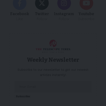
Facebook
Twitter
Instagram
Youtube
Like
Follow
Follow
Subscribe
Weekly Newsletter
Subscribe to our newsletter to get our newest
articles instantly!
Subscribe