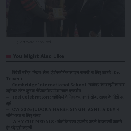
guest were honoured…
You Might Also Like
विदेशी मरीज़ ‘स्टिच-लेस’ एंडोस्कोपिक स्पाइन सर्जरी’ के लिए आ रहे : Dr.
Trivedi
Cambridge International School, नकोदर के छात्रों का सब
जूनियर स्टेट कुराश चैंपियनशिप में शानदार प्रदर्शन
Teej Celebration : सहेलियों ने मिल कर मनाई तीज, सावन के गीतों पर
झूमे
CW 2026 JUDOKA HARSH SINGH, ASMITA DEY ने
जीते भारत के लिए गोल्ड
WHY CUT MEDALS : फोटो के वक़्त एथलीट अपने मेडल क्यों काटते
हैं? पढ़ें पूरी कहानी