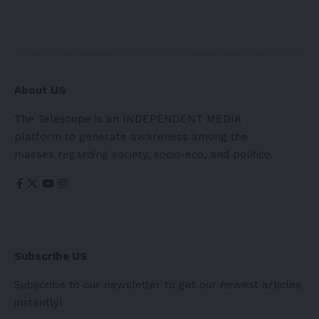
About US
The Telescope is an INDEPENDENT MEDIA
platform to generate awareness among the
masses regarding society, socio-eco, and politico.
Subscribe US
Subscribe to our newsletter to get our newest articles
instantly!