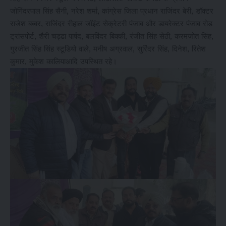
जोगिंदरपाल सिंह सैनी, नरेश शर्मा, कांग्रेस जिला प्रधान राजिंदर बेरी, डॉक्टर
राजेश बब्बर, राजिंदर रीहाल जॉइंट सेक्रेटरी पंजाब और डायरेक्टर पंजाब रोड
ट्रांसपोर्ट, शैरी चड्ढा पार्षद, बलविंदर बिक्की, रंजीत सिंह सेठी, करमजोत सिंह,
गुरजीत सिंह सिंह स्टूडियो वाले, मनीष अग्रवाल, सुरिंदर सिंह, दिनेश, रितेश
कुमार, मुकेश कालियाआदि उपस्थित रहे।