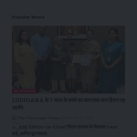
Popular News
MY PUNJAB
LUDHIANA के 7 साल के बच्चे का कारनामा जान हैरान रह
जायेंगे
The Telescope Times
September 17, 2024
ANI Editor-in-Chief स्मिता प्रकाश के खिलाफ़ Case
दर्ज, जानिए पूरा मामला