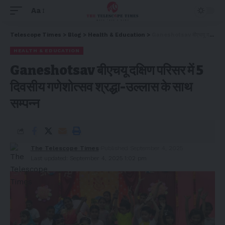
Aa
Telescope Times
>
Blog
>
Health & Education
>
Ganeshotsav बीएचयू दक्षिण परिसर में 5 दिवसीय गणेशोत्सव श्रद्धा-उल्लास के साथ सम्पन्न
HEALTH & EDUCATION
Ganeshotsav बीएचयू दक्षिण परिसर में 5
दिवसीय गणेशोत्सव श्रद्धा-उल्लास के साथ
सम्पन्न
The Telescope Times
Published September 4, 2025
Last updated: September 4, 2025 1:02 pm