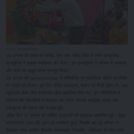
Ganeshotsav
29 अगस्त की संध्या को संगीत, नृत्य और भक्ति-गीतों से सजी सांस्कृतिक
प्रस्तुतियों ने सबको भावविभोर कर दिया। इन प्रस्तुतियों ने परिसर में अध्यात्म
और कला का अद्भुत संगम प्रस्तुत किया।
30 अगस्त को Ganeshotsav में पारिवारिक एवं सामाजिक सौहार्द का विशेष
रंग देखने को मिला। इस दिन संगीत कार्यक्रम, फैशन एवं फैंसी ड्रेस शो, तथा
म्यूजिकल चेयर जैसे मनोरंजक खेल आयोजित किए गए। इन गतिविधियों में
परिवारों और विद्यार्थियों ने मिलकर भाग लिया, जिससे सामूहिक आनंद और
एकजुटता की भावना और मजबूत हुई।
अंतिम दिन 31 अगस्त को धार्मिक अनुष्ठानों की श्रृंखला आयोजित हुई। सुबह
सत्यनारायण कथा और हवन का आयोजन हुआ, जिसके बाद पूरे परिसर ने
मिलकर गणेश प्रतिमा विसर्जन शोभायात्रा निकाली। भक्तिभाव से ओत-प्रोत