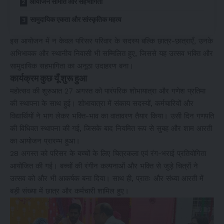
आयोजन समिति और सहभागिता
सामुदायिक एकता और सांस्कृतिक महत्व
इस आयोजन में न केवल परिसर परिवार के सदस्य बल्कि छात्र-छात्राएँ, उनके
अभिभावक और स्थानीय निवासी भी सम्मिलित हुए, जिससे यह उत्सव भक्ति और
सामुदायिक सहभागिता का अनूठा उदाहरण बना।
कार्यक्रम कुछ यूँ शुरू हुआ
महोत्सव की शुरुआत 27 अगस्त को पारंपरिक शोभायात्रा और गणेश प्रतिमा
की स्थापना के साथ हुई। शोभायात्रा में संकाय सदस्यों, कर्मचारियों और
विद्यार्थियों ने भाग लेकर भक्ति-भाव का वातावरण तैयार किया। उसी दिन गणपति
की विधिवत स्थापना की गई, जिसके बाद नियमित रूप से सुबह और शाम आरती
का आयोजन प्रारम्भ हुआ।
28 अगस्त को परिसर के बच्चों के लिए चित्रकला एवं रंग-भराई प्रतियोगिता
आयोजित की गई। बच्चों की रंगीन कल्पनाओं और भक्ति से जुड़े चित्रों ने
उत्सव को और भी आकर्षक बना दिया। साथ ही, प्रातः और संध्या आरती में
बड़ी संख्या में छात्र और कर्मचारी शामिल हुए।