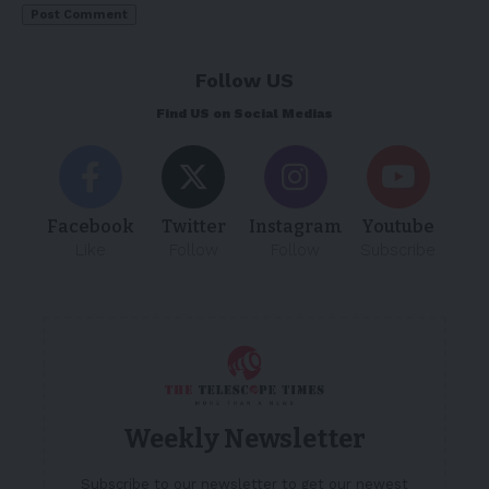
Follow US
Find US on Social Medias
Facebook
Twitter
Instagram
Youtube
Like
Follow
Follow
Subscribe
Weekly Newsletter
Subscribe to our newsletter to get our newest