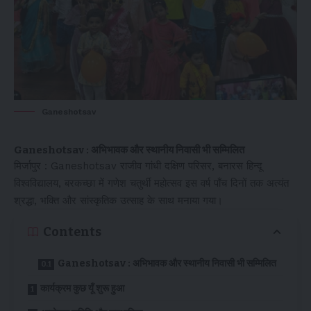
Ganeshotsav
Ganeshotsav : अभिभावक और स्थानीय निवासी भी सम्मिलित
मिर्जापुर : Ganeshotsav राजीव गांधी दक्षिण परिसर, बनारस हिन्दू
विश्वविद्यालय, बरकच्छा में गणेश चतुर्थी महोत्सव इस वर्ष पाँच दिनों तक अत्यंत
श्रद्धा, भक्ति और सांस्कृतिक उत्साह के साथ मनाया गया।
Contents
Ganeshotsav : अभिभावक और स्थानीय निवासी भी सम्मिलित
कार्यक्रम कुछ यूँ शुरू हुआ