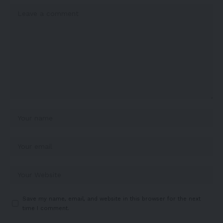
Save my name, email, and website in this browser for the next
time I comment.