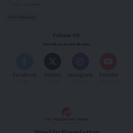
time I comment.
Follow US
Find US on Social Medias
Facebook
Twitter
Instagram
Youtube
Like
Follow
Follow
Subscribe
Weekly Newsletter