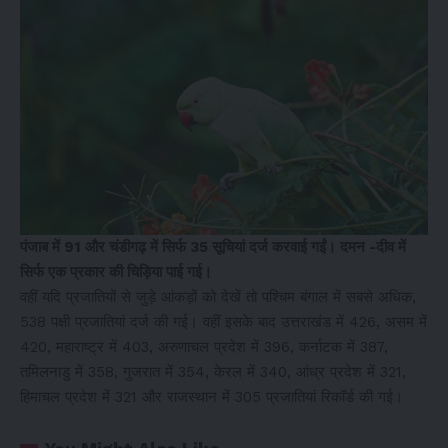
पंजाब में 91 और चंडीगढ़ में सिर्फ 35 सूचियां दर्ज करवाई गईं। दमन -दीव में
सिर्फ एक प्रकार की चिड़िया पाई गई।
वहीं यदि प्रजातियों से जुड़े आंकड़ों को देखें तो पश्चिम बंगाल में सबसे अधिक,
538 पक्षी प्रजातियां दर्ज की गई। वहीं इसके बाद उत्तराखंड में 426, असम में
420, महाराष्ट्र में 403, अरुणाचल प्रदेश में 396, कर्नाटक में 387,
तमिलनाडु में 358, गुजरात में 354, केरल में 340, आंध्र प्रदेश में 321,
हिमाचल प्रदेश में 321 और राजस्थान में 305 प्रजातियां रिकॉर्ड की गई।