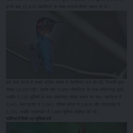
इनके बाद 25,420 चेकलिस्ट के साथ कनाडा तीसरे स्थान पर है।
इस साल केरल में सबसे अधिक संख्या में चेकलिस्ट दर्ज की गईं, जिनकी कुल
संख्या 14,023 रही। इसके बाद 13,661 चेकलिस्ट के साथ तमिलनाडु दूसरे,
जबकि 5,725 सूचियों के साथ महाराष्ट्र तीसरे स्थान पर रहा। कर्नाटक में
5,140, मध्य प्रदेश में 3,260, पश्चिम बंगाल में 2,806 और उत्तराखंड में
2,234, जबकि राजस्थान में 1,961 सूचियां सबमिट की गई।
चंडीगढ़ में सिर्फ 35 सूचियां दर्ज