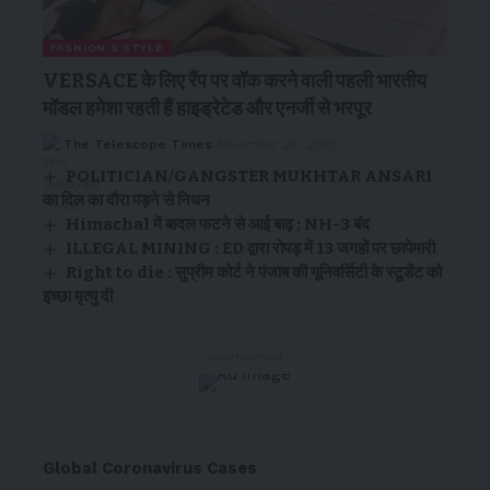
FASHION & STYLE
VERSACE के लिए रैंप पर वॉक करने वाली पहली भारतीय
मॉडल हमेशा रहती हैं हाइड्रेटेड और एनर्जी से भरपूर
The Telescope Times
November 28, 2023
POLITICIAN/GANGSTER MUKHTAR ANSARI
का दिल का दौरा पड़ने से निधन
Himachal में बादल फटने से आई बाढ़ ; NH-3 बंद
ILLEGAL MINING : ED द्वारा रोपड़ में 13 जगहों पर छापेमारी
Right to die : सुप्रीम कोर्ट ने पंजाब की यूनिवर्सिटी के स्टूडेंट को
इच्छा मृत्यु दी
- Advertisement -
Global Coronavirus Cases