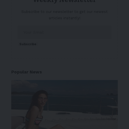
Subscribe to our newsletter to get our newest
articles instantly!
Subscribe
Popular News