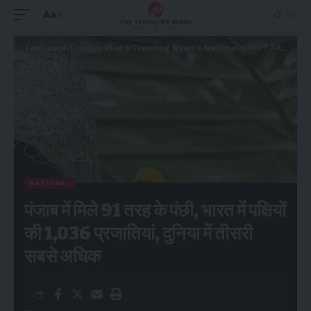
Aa
Telescope Times
>
Blog
>
Trending News
>
National
>
पंजाब में मिले 91 तरह के पंछी, भारत में पक्षियों की 1,036 प्रजातियां, दुनिया में तीसरी सबसे अधिक
NATIONAL
पंजाब में मिले 91 तरह के पंछी, भारत में पक्षियों
की 1,036 प्रजातियां, दुनिया में तीसरी
सबसे अधिक