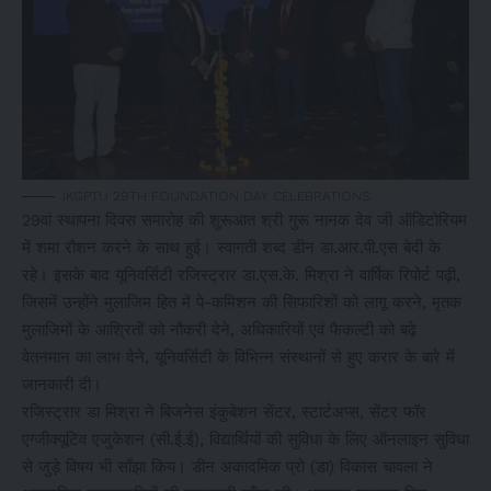
IKGPTU 29TH FOUNDATION DAY CELEBRATIONS.
29वां स्थापना दिवस समारोह की शुरूआत श्री गुरू नानक देव जी ऑडिटोरियम
में शमा रौशन करने के साथ हुई। स्वागती शब्द डीन डा.आर.पी.एस बेदी के
रहे। इसके बाद यूनिवर्सिटी रजिस्ट्रार डा.एस.के. मिश्रा ने वार्षिक रिपोर्ट पढ़ी,
जिसमें उन्होंने मुलाजिम हित में पे-कमिशन की सिफारिशों को लागू करने, मृतक
मुलाजिमों के आश्रितों को नौकरी देने, अधिकारियों एवं फैकल्टी को बढ़े
वेतनमान का लाभ देने, यूनिवर्सिटी के विभिन्न संस्थानों से हुए करार के बारे में
जानकारी दी।
रजिस्ट्रार डा मिश्रा ने बिजनेस इंकुबेशन सेंटर, स्टार्टअप्स, सेंटर फॉर
एग्जीक्यूटिव एजुकेशन (सी.ई.ई), विद्यार्थियों की सुविधा के लिए ऑनलाइन सुविधा
से जुड़े विषय भी साँझा किय। डीन अकादमिक प्रो (डा) विकास चावला ने