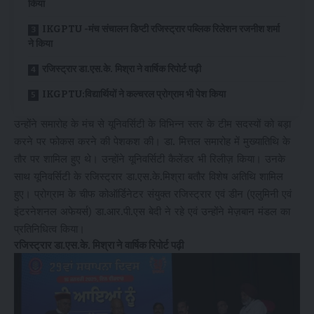
किया
IKGPTU -मंच संचालन डिप्टी रजिस्ट्रार पब्लिक रिलेशन रजनीश शर्मा
ने किया
रजिस्ट्रार डा.एस.के. मिश्रा ने वार्षिक रिपोर्ट पढ़ी
IKGPTU:विद्यार्थियों ने कल्चरल प्रोग्राम भी पेश किया
उन्होंने समारोह के मंच से यूनिवर्सिटी के विभिन्न स्तर के टीम सदस्यों को बड़ा
करने पर फोकस करने की पेशकश की। डा. मित्तल समारोह में मुख्यातिथि के
तौर पर शामिल हुए थे। उन्होंने यूनिवर्सिटी कैलेंडर भी रिलीज़ किया। उनके
साथ यूनिवर्सिटी के रजिस्ट्रार डा.एस.के.मिश्रा बतौर विशेष अतिथि शामिल
हुए। प्रोग्राम के चीफ कोऑर्डिनेटर संयुक्त रजिस्ट्रार एवं डीन (एलुमिनी एवं
इंटरनेशनल अफेयर्स) डा.आर.पी.एस बेदी ने रहे एवं उन्होंने मेज़बान मंडल का
प्रतिनिधित्व किया।
रजिस्ट्रार डा.एस.के. मिश्रा ने वार्षिक रिपोर्ट पढ़ी