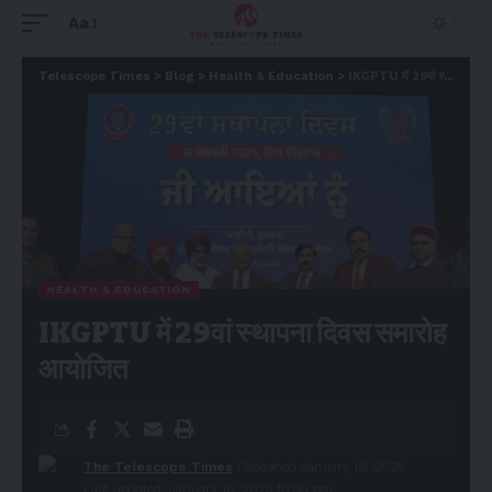
Aa
Telescope Times
>
Blog
>
Health & Education
>
IKGPTU में 29वां स्थापना दिवस समारोह आयोजित
HEALTH & EDUCATION
IKGPTU में 29वां स्थापना दिवस समारोह
आयोजित
The Telescope Times
Published January 16, 2025
Last updated: January 16, 2025 10:50 pm