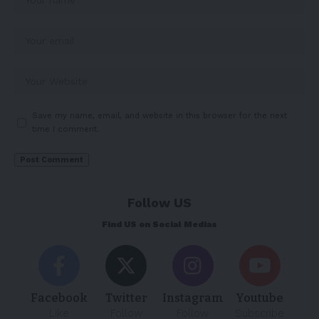
Save my name, email, and website in this browser for the next
time I comment.
Follow US
Find US on Social Medias
Facebook
Twitter
Instagram
Youtube
Like
Follow
Follow
Subscribe