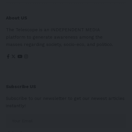
About US
The Telescope is an INDEPENDENT MEDIA
platform to generate awareness among the
masses regarding society, socio-eco, and politico.
Subscribe US
Subscribe to our newsletter to get our newest articles
instantly!