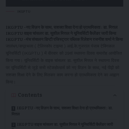
IKGPTU
IKGPTU -नए विज़न के साथ, सशक्त शिक्षा देना हो प्राथमिकता : डा. मित्तल
IKGPTU वाइस चांसलर डा. सुशील मित्तल ने यूनिवर्सिटी कैलेंडर जारी किया
IKGPTU -मंच संचालन डिप्टी रजिस्ट्रार पब्लिक रिलेशन रजनीश शर्मा ने किया
जालंधर/कपूरथला ( टेलिस्कोप टाइम्स ) आई.के.गुजराल पंजाब टेक्निकल
यूनिवर्सिटी (IKGPTU ) में वीरवार को 29वां स्थापना दिवस समारोह आयोजित
किया गया। यूनिवर्सिटी के वाइस चांसलर डा. सुशील मित्तल ने स्थापना दिवस
पर यूनिवर्सिटी से जुड़े सभी स्टेकहोल्डर्स को नए विज़न के साथ, नई पीढ़ी को
सशक्त शिक्षा देने के लिए मिलकर काम करना हो प्राथमिकता देने का आह्वान
किया।
Contents
IKGPTU -नए विज़न के साथ, सशक्त शिक्षा देना हो प्राथमिकता : डा.
मित्तल
IKGPTU वाइस चांसलर डा. सुशील मित्तल ने यूनिवर्सिटी कैलेंडर जारी