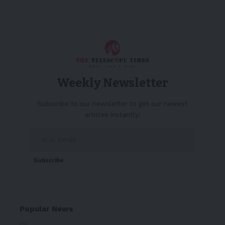
Weekly Newsletter
Subscribe to our newsletter to get our newest
articles instantly!
Subscribe
Popular News