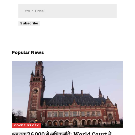
Subscribe
Popular News
COVER STORY
अब तक 26,000 से अधिक मौतें : World Court ने