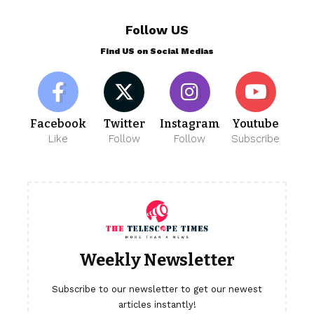
Follow US
Find US on Social Medias
Facebook
Twitter
Instagram
Youtube
Like
Follow
Follow
Subscribe
Weekly Newsletter
Subscribe to our newsletter to get our newest
articles instantly!