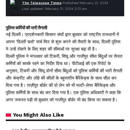
The Telescope Times
Published February 21, 2024
Last updated: February 21, 2024 2:01 am
पुलिस कर्मियों की भारी तैनाती
नई दिल्ली। प्रदर्शनकारी किसान संघों द्वारा बुधवार को राष्ट्रीय राजधानी में
अपना ‘दिल्ली चलो’ मार्च फिर से शुरू करने की तैयारी के साथ, दिल्ली पुलिस
ने उन्हें रोकने के लिए शहर की सीमाओं पर सुरक्षा बढ़ा दी है।
दिल्ली पुलिस ने मंगलवार को टिकरी, सिंघू और गाजीपुर सीमा बिंदुओं पर तैनात
कर्मियों को सतर्क रहने का निर्देश दिया था। पीटीआई की एक रिपोर्ट के
अनुसार, टिकरी और सिंघू दोनों सीमा बिंदुओं को पुलिस कर्मियों की भारी तैनाती
और कंक्रीट और लोहे की कीलों के बहुस्तरीय बैरिकेड्स के साथ सील कर
दिया गया है। ग़ाज़ीपुर बॉर्डर की दो लेन को भी मल्टी-लेयर बैरिकेड्स और
पुलिस कर्मियों के साथ बंद कर दिया गया है। एक पुलिस अधिकारी ने कहा कि
अगर जरूरत पड़ी तो बुधवार को गाजीपुर बॉर्डर भी बंद किया जा सकता है।
You Might Also Like