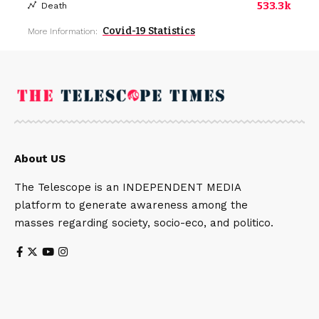
533.3k
Death
Covid-19 Statistics
More Information:
About US
The Telescope is an INDEPENDENT MEDIA
platform to generate awareness among the
masses regarding society, socio-eco, and politico.