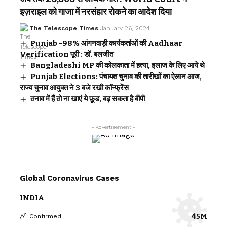
इज़राइल को गाजा में नरसंहार रोकने का आदेश दिया
The Telescope Times
January 26, 2024
Punjab -98% आंगनवाड़ी कार्यकर्ताओं की Aadhaar
Verification पूरी : डॉ. बलजीत
Bangladeshi MP की कोलकाता में हत्या, इलाज के लिए आये थे
Punjab Elections: पंचायत चुनाव की तारीखों का ऐलान आज,
राज्य चुनाव आयुक्त ने 3 बजे रखी कॉन्फ्रेंस
तनाव में हैं तो ना खाएं ये फ़ूड, बढ़ सकता है बीपी
- Advertisement -
Global Coronavirus Cases
INDIA
45M
Confirmed