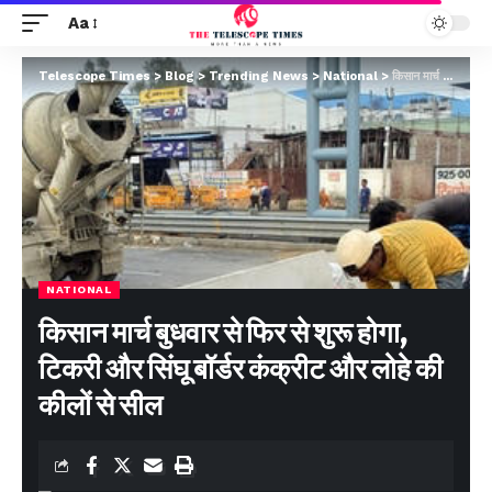
Aa
Telescope Times
>
Blog
>
Trending News
>
National
>
किसान मार्च बुधवार से फिर से शुरू होगा, टिकरी और सिंघू बॉर्डर कंक्रीट और लोहे की कीलों से सील
NATIONAL
किसान मार्च बुधवार से फिर से शुरू होगा,
टिकरी और सिंघू बॉर्डर कंक्रीट और लोहे की
कीलों से सील