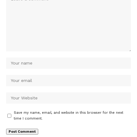
Save my name, email, and website in this browser for the next
time I comment.