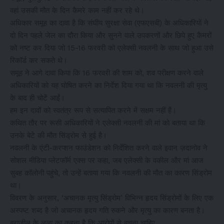
वहां उसकी मौत के दिन कैमरे काम नहीं कर रहे थे।
अधिकार समूह का दावा है कि संघीय सुरक्षा सेवा (एफएसबी) के अधिकारियों ने
दो दिन पहले जेल का दौरा किया और सुनने वाले उपकरणों और छिपे हुए कैमरों
को नष्ट कर दिया जो 15-16 फरवरी को एलेक्सी नवलनी के साथ जो हुआ उसे
रिकॉर्ड कर सकते थे।
समूह ने आगे दावा किया कि 16 फरवरी की शाम को, शव परीक्षण करने वाले
अधिकारियों को यह घोषित करने का निर्देश दिया गया था कि नवलनी की मृत्यु
के बाद ही चोटें आईं।
हम इन दावों को स्वतंत्र रूप से सत्यापित करने में सक्षम नहीं हैं।
कथित तौर पर रूसी अधिकारियों ने एलेक्सी नवलनी की मां को बताया था कि
उनके बेटे की मौत सिंड्रोम से हुई है।
नवलनी के एंटी-करप्शन फाउंडेशन को निर्देशित करने वाले इवान ज़दानोव ने
सोशल मीडिया प्लेटफॉर्म एक्स पर कहा, जब एलेक्सी के वकील और मां आज
सुबह कॉलोनी पहुंचे, तो उन्हें बताया गया कि नवलनी की मौत का कारण सिंड्रोम
था।
विवरण के अनुसार, ‘अचानक मृत्यु सिंड्रोम’ विभिन्न हृदय सिंड्रोमों के लिए एक
अस्पष्ट शब्द है जो अचानक हृदय गति रुकने और मृत्यु का कारण बनता है।
ब्राज़ील के लूला का कहना है कि आरोपों से बचना चाहिए