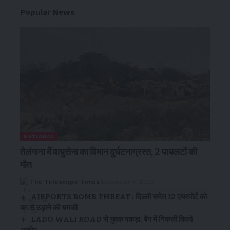
Popular News
NATIONAL
तेलंगाना में वायुसेना का विमान दुर्घटनाग्रस्त, 2 पायलटों की
मौत
The Telescope Times
December 4, 2023
AIRPORTS BOMB THREAT : दिल्ली समेत 12 एयरपोर्ट को
बम से उड़ाने की धमकी
LADO WALI ROAD से युवक पकड़ा, बैग में निकली किलो