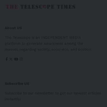
About US
The Telescope is an INDEPENDENT MEDIA
platform to generate awareness among the
masses regarding society, socio-eco, and politico.
Subscribe US
Subscribe to our newsletter to get our newest articles
instantly!