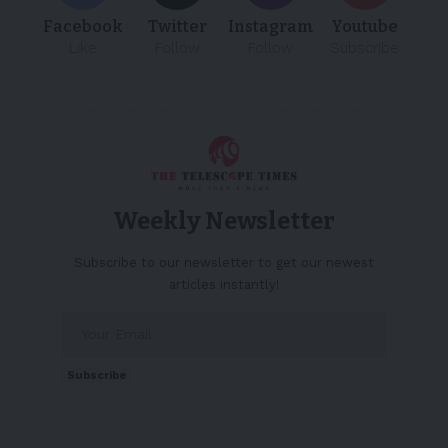
Facebook
Twitter
Instagram
Youtube
Like
Follow
Follow
Subscribe
Weekly Newsletter
Subscribe to our newsletter to get our newest
articles instantly!
Subscribe