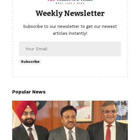
Weekly Newsletter
Subscribe to our newsletter to get our newest
articles instantly!
Subscribe
Popular News