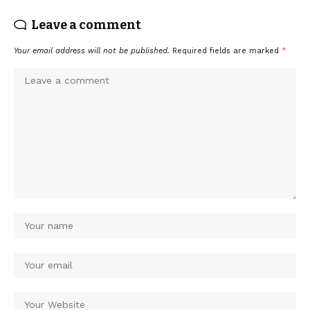
Leave a comment
Your email address will not be published.
Required fields are marked
*