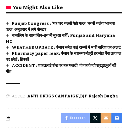
You Might Also Like
Punjab Congress : ‘घर घर चल्ली येहो गल्ल, चन्नी चलेया भाजपा
वल्ल’ अमृतसर में लगे पोस्टर
नाबालिग के साथ लिव-इन में सुरक्षा नहीं : Punjab and Haryana
HC
WEATHER UPDATE : पंजाब समेत कई राज्यों में भारी बारिश का अलर्ट
Pharmacy paper leak: पंजाब के स्वास्थ्य मंत्री हरजोत बैंस तत्काल
पद छोड़ें : हिक्की
ACCIDENT : शाहतलाई रोड पर बस पलटी, पंजाब के दो श्रद्धालुओं की
मौत
TAGGED:
ANTI DRUGS CAMPAIGN
BJP
Rajesh Bagha
Facebook