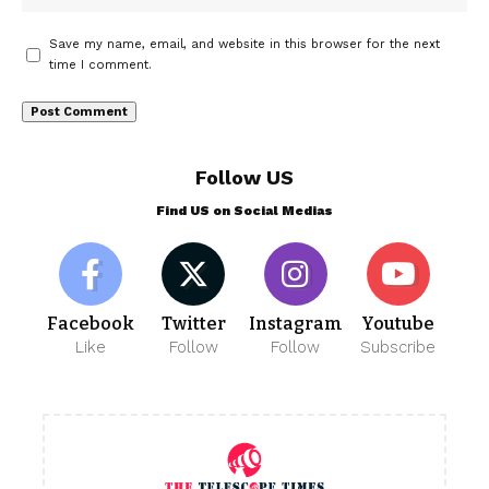
Save my name, email, and website in this browser for the next
time I comment.
Follow US
Find US on Social Medias
Facebook
Twitter
Instagram
Youtube
Like
Follow
Follow
Subscribe