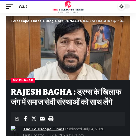
Aa
Telescope Times
>
Blog
>
MY PUNJAB
>
RAJESH BAGHA : ड्रग्स के खिलाफ जंग में समाज सेवी संस्थाओं को साथ लेंगे
MY PUNJAB
RAJESH BAGHA : ड्रग्स के खिलाफ
जंग में समाज सेवी संस्थाओं को साथ लेंगे
The Telescope Times
Published July 4, 2026
Last updated: July 4, 2026 11:00 pm