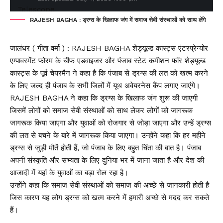
RAJESH BAGHA : ड्रग्स के खिलाफ जंग में समाज सेवी संस्थाओं को साथ लेंगे
जालंधर ( गीता वर्मा ) : RAJESH BAGHA शेड्यूल्ड कास्ट्स एंटरप्रेन्योर
एम्पावरमेंट फोरम के चीफ एडवाइजर और पंजाब स्टेट कमीशन फॉर शेड्यूल्ड
कास्ट्स के पूर्व चेयरमैन ने कहा है कि पंजाब से ड्रग्स की लत को खत्म करने
के लिए जल्द ही पंजाब के सभी जिलों में यूथ अवेयरनेस कैंप लगाए जाएंगे।
RAJESH BAGHA ने कहा कि ड्रग्स के खिलाफ जंग शुरू की जाएगी
जिसमें लोगों को समाज सेवी संस्थाओं को साथ लेकर लोगों को जागरूक
जागरूक किया जाएगा और युवाओं को रोजगार से जोड़ा जाएगा और उन्हें ड्रग्स
की लत से बचने के बारे में जागरूक किया जाएगा। उन्होंने कहा कि हर महीने
ड्रग्स से जुड़ी मौतें होती हैं, जो पंजाब के लिए बहुत चिंता की बात है। पंजाब
अपनी संस्कृति और सभ्यता के लिए दुनिया भर में जाना जाता है और देश की
आजादी में यहां के युवाओं का बड़ा रोल रहा है।
उन्होंने कहा कि समाज सेवी संस्थाओं को समाज की अच्छे से जानकारी होती है
जिस कारण यह लोग ड्रग्स को खत्म करने में हमारी अच्छे से मदद कर सकते
हैं।