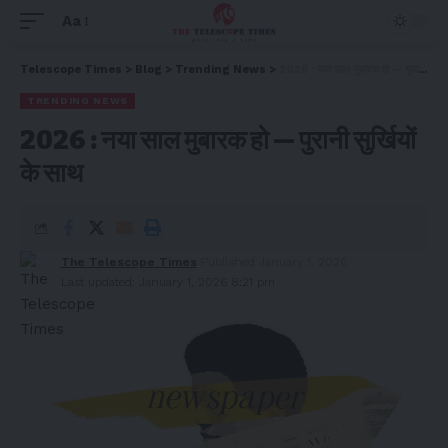
Aa
Telescope Times
>
Blog
>
Trending News
>
2026 : नया साल मुबारक हो — पुरानी सुर्खियों के साथ
TRENDING NEWS
2026 : नया साल मुबारक हो — पुरानी सुर्खियों
के साथ
The Telescope Times
Published January 1, 2026
Last updated: January 1, 2026 8:21 pm