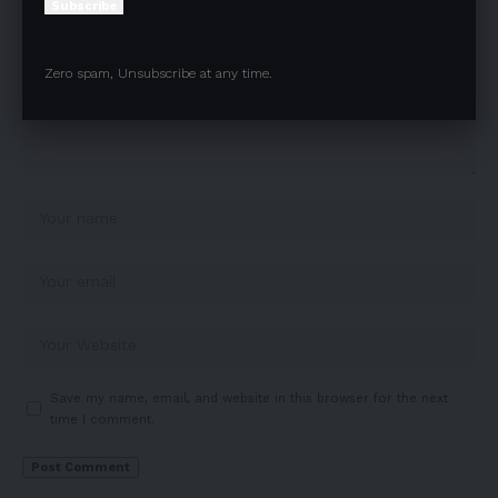
Subscribe
Zero spam, Unsubscribe at any time.
Save my name, email, and website in this browser for the next
time I comment.