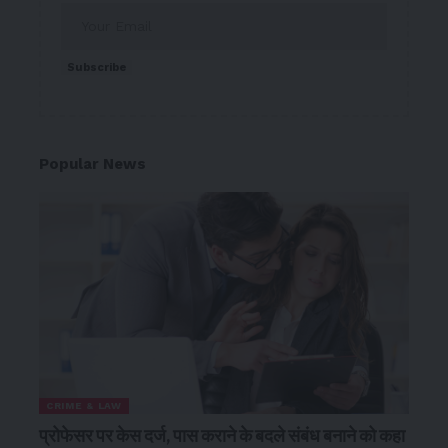
Subscribe
Popular News
CRIME & LAW
प्रोफेसर पर केस दर्ज, पास कराने के बदले संबंध बनाने को कहा