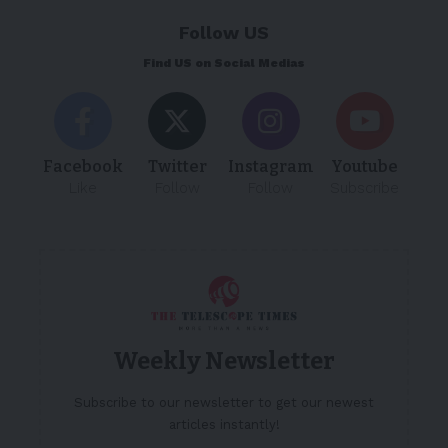
Follow US
Find US on Social Medias
Facebook
Twitter
Instagram
Youtube
Like
Follow
Follow
Subscribe
Weekly Newsletter
Subscribe to our newsletter to get our newest
articles instantly!