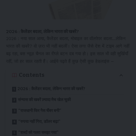
2026 : कैलेंडर बदला, लेकिन भारत की खबरें?
2026 : नया साल आया, कैलेंडर बदला, मोबाइल का वॉलपेपर बदला…लेकिन
भारत की खबरें? वो ज़रा भी नहीं बदलीं। ऐसा लगा जैसे देश में टाइम आगे नहीं
बढ़ रहा, बस न्यूज़ चैनल का रीप्ले बटन दब गया हो। इस साल भी वही सुर्खियाँ
रहीं, जो हर साल रहती हैं। आईये पढ़ते हैं कुछ ऐसी कुछ हेडलाइंस –
Contents
2026 : कैलेंडर बदला, लेकिन भारत की खबरें?
संन्यास की खबरें ज़्यादा मैच खेल चुकी
“राजधानी फिर गैस चैंबर बनी”
“रुपया नहीं गिरा, डॉलर बढ़ा”
“शब्दों को गलत समझा गया”