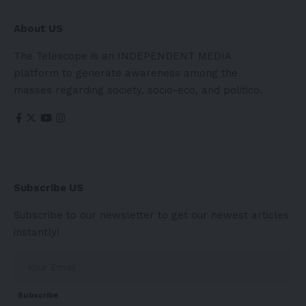
About US
The Telescope is an INDEPENDENT MEDIA
platform to generate awareness among the
masses regarding society, socio-eco, and politico.
Subscribe US
Subscribe to our newsletter to get our newest articles
instantly!
Subscribe