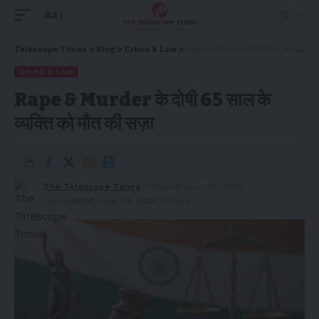
Aa
Telescope Times
>
Blog
>
Crime & Law
>
Rape & Murder के दोषी 65 साल के व्यक्ति को मौत की सज़ा
CRIME & LAW
Rape & Murder के दोषी 65 साल के
व्यक्ति को मौत की सज़ा
The Telescope Times
Published June 29, 2026
Last updated: June 29, 2026 1:43 pm