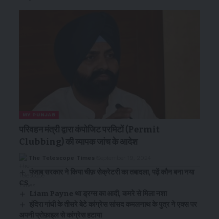
MY PUNJAB
परिवहन मंत्री द्वारा कंपोजिट परमिटों (Permit
Clubbing) की व्यापक जांच के आदेश
The Telescope Times
September 19, 2024
पंजाब सरकार ने किया चीफ़ सेक्रेटरी का तबादला, पढ़ें कौन बना नया
CS
Liam Payne था ड्रग्स का आदी, कमरे से मिला नशा
इंदिरा गांधी के तीसरे बेटे कांग्रेस सांसद कमलनाथ के पुत्र ने एक्स पर
अपनी प्रोफ़ाइल से कांग्रेस हटाया