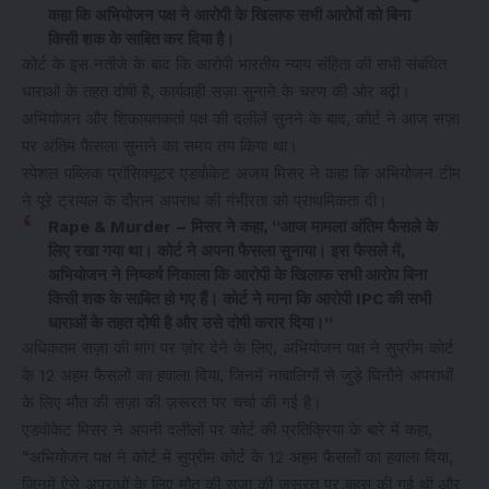
कहा कि अभियोजन पक्ष ने आरोपी के खिलाफ सभी आरोपों को बिना
किसी शक के साबित कर दिया है।
कोर्ट के इस नतीजे के बाद कि आरोपी भारतीय न्याय संहिता की सभी संबंधित
धाराओं के तहत दोषी है, कार्यवाही सज़ा सुनाने के चरण की ओर बढ़ी।
अभियोजन और शिकायतकर्ता पक्ष की दलीलें सुनने के बाद, कोर्ट ने आज सज़ा
पर अंतिम फैसला सुनाने का समय तय किया था।
स्पेशल पब्लिक प्रॉसिक्यूटर एडवोकेट अजय मिसर ने कहा कि अभियोजन टीम
ने पूरे ट्रायल के दौरान अपराध की गंभीरता को प्राथमिकता दी।
Rape & Murder – मिसर ने कहा, “आज मामला अंतिम फैसले के
लिए रखा गया था। कोर्ट ने अपना फैसला सुनाया। इस फैसले में,
अभियोजन ने निष्कर्ष निकाला कि आरोपी के खिलाफ सभी आरोप बिना
किसी शक के साबित हो गए हैं। कोर्ट ने माना कि आरोपी IPC की सभी
धाराओं के तहत दोषी है और उसे दोषी करार दिया।”
अधिकतम सज़ा की मांग पर ज़ोर देने के लिए, अभियोजन पक्ष ने सुप्रीम कोर्ट
के 12 अहम फैसलों का हवाला दिया, जिनमें नाबालिगों से जुड़े घिनौने अपराधों
के लिए मौत की सज़ा की ज़रूरत पर चर्चा की गई है।
एडवोकेट मिसर ने अपनी दलीलों पर कोर्ट की प्रतिक्रिया के बारे में कहा,
“अभियोजन पक्ष ने कोर्ट में सुप्रीम कोर्ट के 12 अहम फैसलों का हवाला दिया,
जिनमें ऐसे अपराधों के लिए मौत की सज़ा की ज़रूरत पर बहस की गई थी और