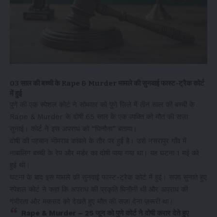
03 साल की बच्ची के Rape & Murder मामले की सुनवाई फास्ट-ट्रैक कोर्ट
में हुई
पुणे की एक स्पेशल कोर्ट ने सोमवार को पुणे ज़िले में तीन साल की बच्ची के
Rape & Murder के दोषी 65 साल के एक व्यक्ति को मौत की सज़ा
सुनाई। कोर्ट ने इस अपराध को “घिनौना” बताया।
दोषी की पहचान भीमराव कांबले के तौर पर हुई है। उसे नसरापुर गाँव में
नाबालिग बच्ची के रेप और मर्डर का दोषी पाया गया था। यह घटना 1 मई को
हुई थी।
घटना के बाद इस मामले की सुनवाई फास्ट-ट्रैक कोर्ट में हुई। सज़ा सुनाते हुए
स्पेशल कोर्ट ने कहा कि अपराध की प्रकृति घिनौनी थी और अपराध की
गंभीरता और मकसद को देखते हुए मौत की सज़ा देना ज़रूरी था।
Rape & Murder – 25 जून को पुणे कोर्ट ने दोषी करार देते हुए