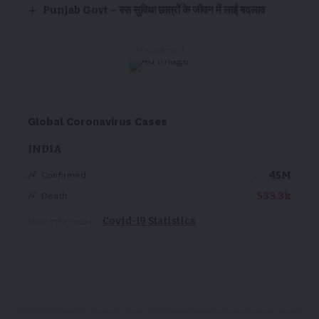
Punjab Govt – बस सुविधा छात्रों के जीवन में लाई बदलाव
- Advertisement -
Global Coronavirus Cases
INDIA
45M
Confirmed
533.3k
Death
Covid-19 Statistics
More Information: