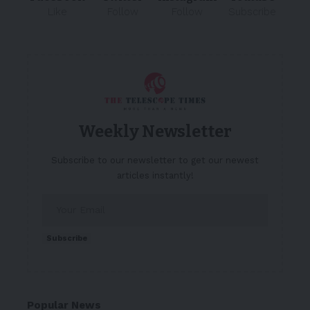
Like
Follow
Follow
Subscribe
Weekly Newsletter
Subscribe to our newsletter to get our newest
articles instantly!
Subscribe
Popular News