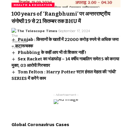
HEALTH & EDUCATION
100 years of ‘Rangbhumi’ पर अन्तरराष्ट्रीय
संगोष्ठी 19 से 21 सितम्बर तक BHU में
The Telescope Times
September 17, 2024
Punjab : किसानों के खातों में 22000 करोड़ रुपये से अधिक जमा
– कटारूचक्क
Phubbing के कहीं आप भी तो शिकार नहीं !
Sex Racket का भंडाफोड़ – 14 वर्षीय नाबालिग समेत 5 को कराया
मुक्त, 03 आरोपी गिरफ्तार
Tom Felton : Harry Potter स्टार हंसल मेहता की ‘गांधी’
SERIES में करेंगे काम
- Advertisement -
Global Coronavirus Cases