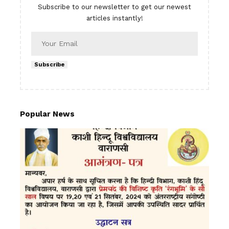
Subscribe to our newsletter to get our newest
articles instantly!
Subscribe
Popular News