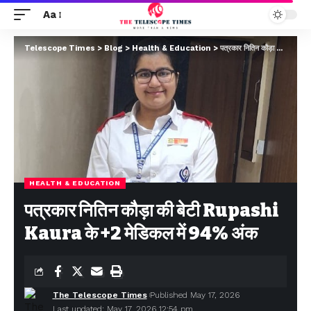
Aa
Telescope Times
>
Blog
>
Health & Education
>
पत्रकार नितिन कौड़ा की बेटी Rupashi Kaura के +2 मेडिकल में 94% अंक
HEALTH & EDUCATION
पत्रकार नितिन कौड़ा की बेटी Rupashi
Kaura के +2 मेडिकल में 94% अंक
The Telescope Times
Published May 17, 2026
Last updated: May 17, 2026 12:54 pm