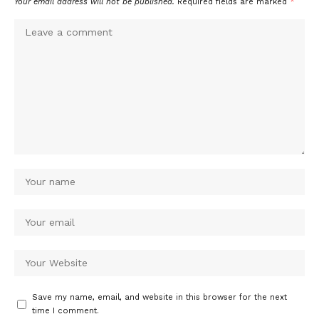
Your email address will not be published.
Required fields are marked
*
Save my name, email, and website in this browser for the next
time I comment.