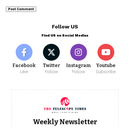
Follow US
Find US on Social Medias
Facebook
Twitter
Instagram
Youtube
Like
Follow
Follow
Subscribe
Weekly Newsletter