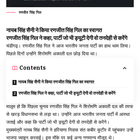
रणजीत सिंह गिल
नायब सिंह सैनी ने किया रणजीत सिंह गिल का स्वागत
रणजीत सिंह गिल ने कहा, पार्टी जो भी ड्यूटी देगी वो तनदेही से करेंगे
चंडीगढ़। रणजीत सिंह गिल ने आज भारतीय जनता पार्टी का हाथ थाम लिया।
पिछले दिनों उन्होंने शिरोमणि अकाली दल छोड़ दिया था।
Contents
नायब सिंह सैनी ने किया रणजीत सिंह गिल का स्वागत
रणजीत सिंह गिल ने कहा, पार्टी जो भी ड्यूटी देगी वो तनदेही से करेंगे
मालूम हो कि पिछला चुनाव रणजीत सिंह गिल ने शिरोमणि अकाली दल की तरफ
से खरड़ विधानसभा से लड़ा था। उन्होंने आज भारतीय जनता पार्टी में आस्था
जताई और कहा कि पार्टी जो भी ड्यूटी देगी वो तनदेही से करेंगे।
मुख्यमंत्री नायब सिंह सैनी ने हरियाणा निवास संत कबीर कुटीर में पहुंचकर उन्हें
भाजपा ज्वाइन करवाई। इस मौके पर कई अन्य गणमान्य मौजूद थे।