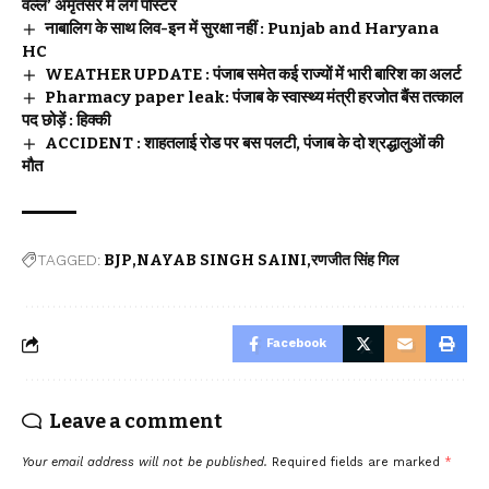
वल्ल’ अमृतसर में लगे पोस्टर
नाबालिग के साथ लिव-इन में सुरक्षा नहीं : Punjab and Haryana
HC
WEATHER UPDATE : पंजाब समेत कई राज्यों में भारी बारिश का अलर्ट
Pharmacy paper leak: पंजाब के स्वास्थ्य मंत्री हरजोत बैंस तत्काल
पद छोड़ें : हिक्की
ACCIDENT : शाहतलाई रोड पर बस पलटी, पंजाब के दो श्रद्धालुओं की
मौत
TAGGED:
BJP
NAYAB SINGH SAINI
रणजीत सिंह गिल
Facebook
Leave a comment
Your email address will not be published.
Required fields are marked
*