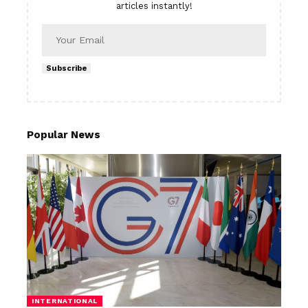
articles instantly!
Subscribe
Popular News
INTERNATIONAL