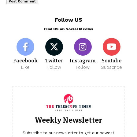
Follow US
Find US on Social Medias
Facebook
Twitter
Instagram
Youtube
Like
Follow
Follow
Subscribe
Weekly Newsletter
Subscribe to our newsletter to get our newest