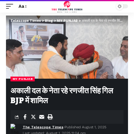
Aa
Telescope Times
>
Blog
>
MY PUNJAB
>
अकाली दल के नेता रहे रणजीत सिंह गिल BJP में शामिल
MY PUNJAB
अकाली दल के नेता रहे रणजीत सिंह गिल
BJP में शामिल
The Telescope Times
Published August 1, 2025
Last updated: August 1, 2025 11:04 pm