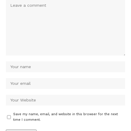
Save my name, email, and website in this browser for the next
time I comment.