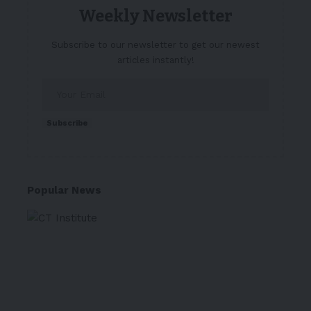
Weekly Newsletter
Subscribe to our newsletter to get our newest
articles instantly!
Subscribe
Popular News