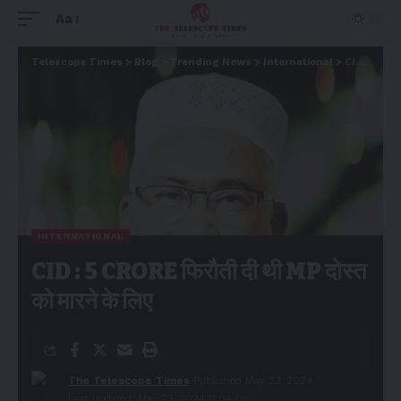
Aa
Telescope Times
>
Blog
>
Trending News
>
International
>
CID : 5 CRORE फिरौती दी थी MP दोस्त को मारने के लिए
INTERNATIONAL
CID : 5 CRORE फिरौती दी थी MP दोस्त
को मारने के लिए
The Telescope Times
Published May 23, 2024
Last updated: May 23, 2024 11:04 pm