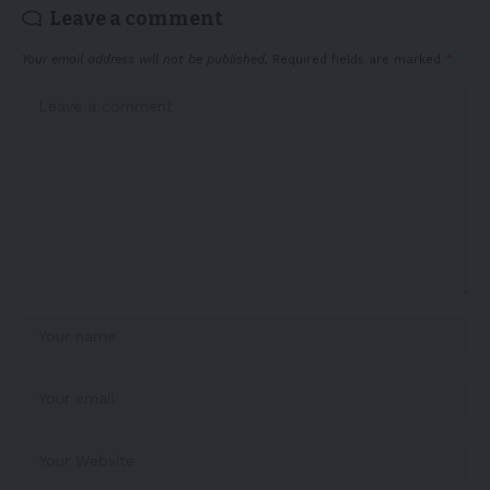
Leave a comment
Your email address will not be published.
Required fields are marked
*