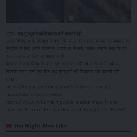
CID
CID : बाद गुमशुदगी की शिकायत दर्ज करानी पड़ी
अपनी शिकायत में, बिस्वास ने कहा कि अनार 13 मई की दोपहर को डॉक्टर की
नियुक्ति के लिए अपने बारानगर आवास से निकले, जबकि उन्होंने कहा कि वह
रात के खाने के लिए घर वापस आएंगे।
बिस्वास ने दावा किया कि बांग्लादेश के सांसद 17 मई से संपर्क में नहीं थे,
जिसके कारण उन्हें एक दिन बाद गुमशुदगी की शिकायत दर्ज करानी पड़ी।
CID :
https://telescopetimes.com/category/trending-
news/international-news
https://www.millenniumpost.in/nation/mps-friend-
paid-rs-5-crore-for-murder-west-bengal-cid-564940
You Might Also Like