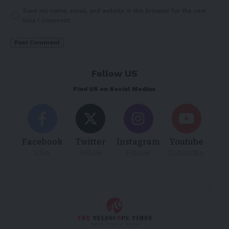
Save my name, email, and website in this browser for the next
time I comment.
Follow US
Find US on Social Medias
Facebook
Twitter
Instagram
Youtube
Like
Follow
Follow
Subscribe