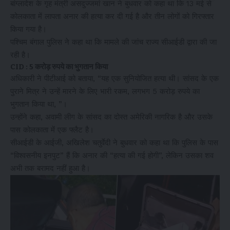
बांग्लादेश के गृह मंत्री असदुज्जमां खान ने बुधवार को कहा था कि 13 मई से
कोलकाता में लापता अनार की हत्या कर दी गई है और तीन लोगों को गिरफ्तार
किया गया है।
पश्चिम बंगाल पुलिस ने कहा था कि मामले की जांच राज्य सीआईडी ​​द्वारा की जा
रही है।
CID : 5 करोड़ रुपये का भुगतान किया
अधिकारी ने पीटीआई को बताया, “यह एक सुनियोजित हत्या थी। सांसद के एक
पुराने मित्र ने उन्हें मारने के लिए भारी रकम, लगभग 5 करोड़ रुपये का
भुगतान किया था, ”।
उन्होंने कहा, अवामी लीग के सांसद का दोस्त अमेरिकी नागरिक है और उसके
पास कोलकाता में एक फ्लैट है।
सीआईडी ​​के आईजी, अखिलेश चतुर्वेदी ने बुधवार को कहा था कि पुलिस के पास
“विश्वसनीय इनपुट” हैं कि अनार की “हत्या की गई होगी”, लेकिन उसका शव
अभी तक बरामद नहीं हुआ है।