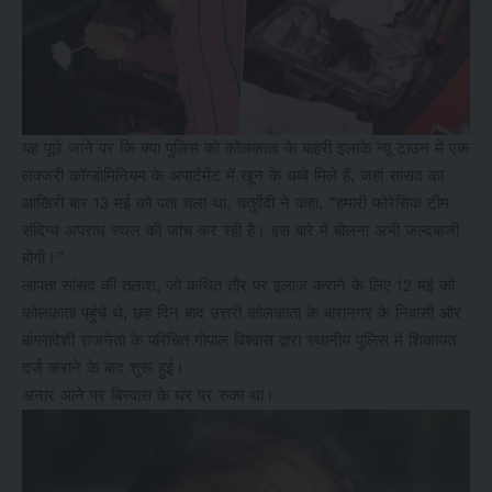
यह पूछे जाने पर कि क्या पुलिस को कोलकाता के बाहरी इलाके न्यू टाउन में एक
लक्जरी कॉन्डोमिनियम के अपार्टमेंट में खून के धब्बे मिले हैं, जहां सांसद का
आखिरी बार 13 मई को पता चला था, चतुर्वेदी ने कहा, “हमारी फोरेंसिक टीम
संदिग्ध अपराध स्थल की जांच कर रही है। इस बारे में बोलना अभी जल्दबाजी
होगी।”
लापता सांसद की तलाश, जो कथित तौर पर इलाज कराने के लिए 12 मई को
कोलकाता पहुंचे थे, छह दिन बाद उत्तरी कोलकाता के बारानगर के निवासी और
बांग्लादेशी राजनेता के परिचित गोपाल विश्वास द्वारा स्थानीय पुलिस में शिकायत
दर्ज कराने के बाद शुरू हुई।
अनार आने पर बिस्वास के घर पर रुका था।