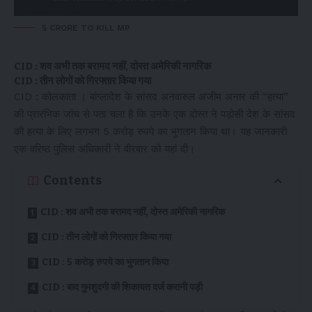
5 CRORE TO KILL MP
CID : शव अभी तक बरामद नहीं, दोस्त अमेरिकी नागरिक
CID : तीन लोगों को गिरफ्तार किया गया
CID : कोलकाता । बांग्लादेश के सांसद अनवारुल अजीम अनार की “हत्या”
की प्रारंभिक जांच से पता चला है कि उनके एक दोस्त ने पड़ोसी देश के सांसद
की हत्या के लिए लगभग 5 करोड़ रुपये का भुगतान किया था। यह जानकारी
एक वरिष्ठ पुलिस अधिकारी ने वीरवार को यहां दी।
Contents
CID : शव अभी तक बरामद नहीं, दोस्त अमेरिकी नागरिक
CID : तीन लोगों को गिरफ्तार किया गया
CID : 5 करोड़ रुपये का भुगतान किया
CID : बाद गुमशुदगी की शिकायत दर्ज करानी पड़ी