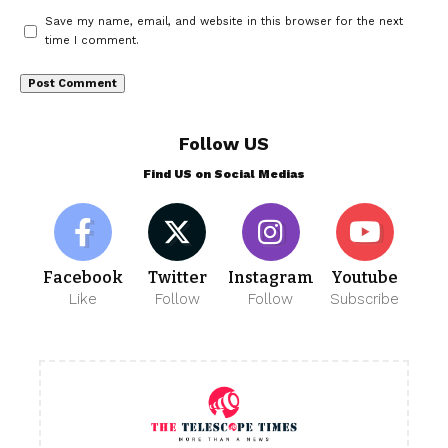
Save my name, email, and website in this browser for the next
time I comment.
Follow US
Find US on Social Medias
Facebook
Twitter
Instagram
Youtube
Like
Follow
Follow
Subscribe