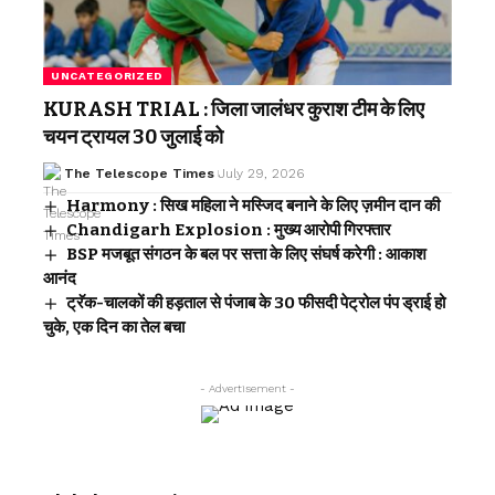
UNCATEGORIZED
KURASH TRIAL : जिला जालंधर कुराश टीम के लिए
चयन ट्रायल 30 जुलाई को
The Telescope Times
July 29, 2026
Harmony : सिख महिला ने मस्जिद बनाने के लिए ज़मीन दान की
Chandigarh Explosion : मुख्य आरोपी गिरफ्तार
BSP मजबूत संगठन के बल पर सत्ता के लिए संघर्ष करेगी : आकाश
आनंद
ट्रॅक-चालकों की हड़ताल से पंजाब के 30 फीसदी पेट्रोल पंप ड्राई हो
चुके, एक दिन का तेल बचा
- Advertisement -