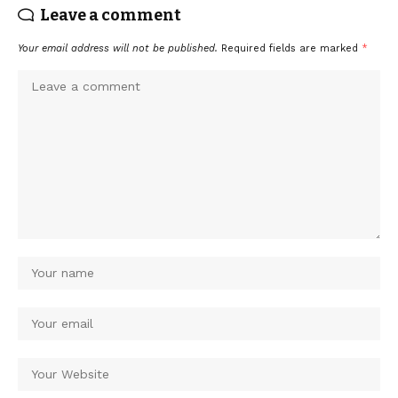
Leave a comment
Your email address will not be published.
Required fields are marked
*