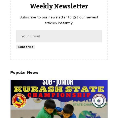
Weekly Newsletter
Subscribe to our newsletter to get our newest
articles instantly!
Subscribe
Popular News