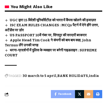
You Might Also Like
UGC द्वारा 15 विदेशी यूनिवर्सिटीज़ को भारत में कैंपस खोलने की इजाज़त
ISC EXAM RULES CHANGES : MCQs पैटर्न में देने होंगे उत्तर,
अटेंडेंस पर ज़ोर
US PASSPORT 10वें नंबर पर, सिंगापुर की सरदारी बरकरार
Apple Head Tim Cook ने कंपनी को बाय बाय कहा, John
Ternus लेंगे उनकी जगह
धरना-प्रदर्शनों में पुलिस के व्यवहार पर बनेगी गाइडलाइन : SUPREME
COURT
TAGGED:
30 march to 5 april
BANK HOLIDAYS
india
Facebook