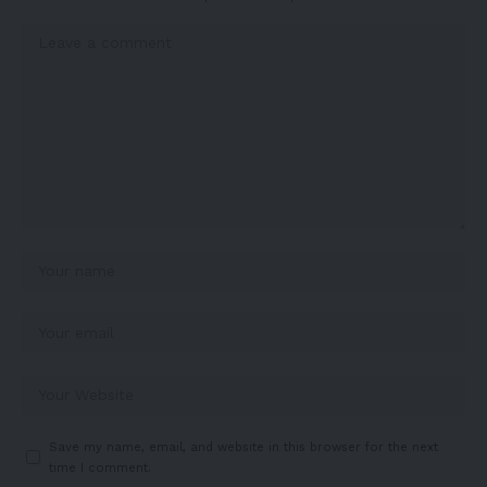
Save my name, email, and website in this browser for the next
time I comment.