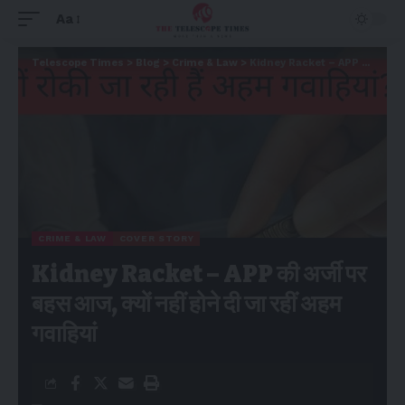
Aa
Telescope Times
>
Blog
>
Crime & Law
>
Kidney Racket – APP की अर्जी पर बहस आज, क्यों नहीं होने दी जा रहीं अहम गवाहियां
CRIME & LAW
COVER STORY
Kidney Racket – APP की अर्जी पर
बहस आज, क्यों नहीं होने दी जा रहीं अहम
गवाहियां