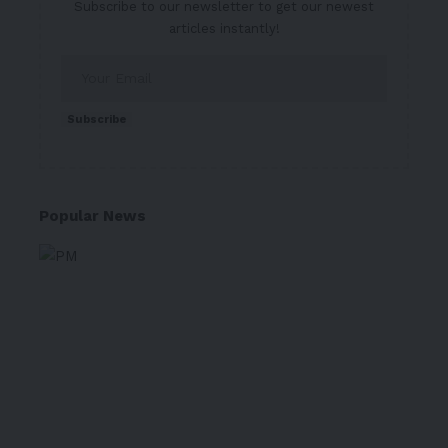
Subscribe to our newsletter to get our newest
articles instantly!
Subscribe
Popular News