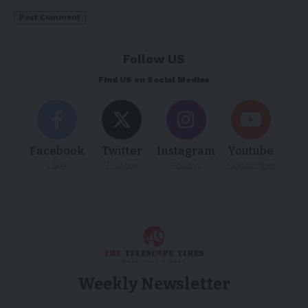
Follow US
Find US on Social Medias
Facebook
Twitter
Instagram
Youtube
Like
Follow
Follow
Subscribe
Weekly Newsletter