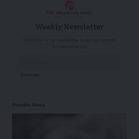
Weekly Newsletter
Subscribe to our newsletter to get our newest
articles instantly!
Subscribe
Popular News