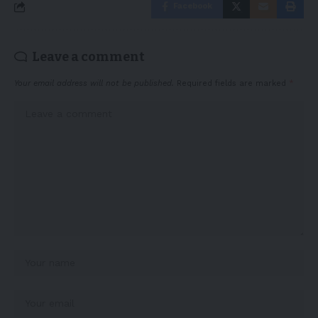
Facebook
Leave a comment
Your email address will not be published.
Required fields are marked
*