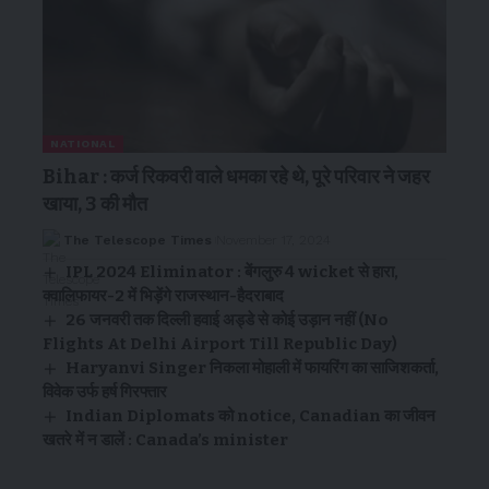
NATIONAL
Bihar : कर्ज रिकवरी वाले धमका रहे थे, पूरे परिवार ने जहर
खाया, 3 की मौत
The Telescope Times
November 17, 2024
IPL 2024 Eliminator : बेंगलुरु 4 wicket से हारा,
क्वालिफायर-2 में भिड़ेंगे राजस्थान-हैदराबाद
26 जनवरी तक दिल्ली हवाई अड्डे से कोई उड़ान नहीं (No
Flights At Delhi Airport Till Republic Day)
Haryanvi Singer निकला मोहाली में फायरिंग का साजिशकर्ता,
विवेक उर्फ हर्ष गिरफ्तार
Indian Diplomats को notice, Canadian का जीवन
खतरे में न डालें : Canada’s minister