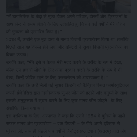
“मैं डायलिसिस के बोझ से मुक्त होकर अपने परिवार, दोस्तों और प्रियजनों के
साथ फिर से समय बिताने के लिए उत्साहित हूं, जिसने कई वर्षों से मेरे जीवन
की गुणवत्ता को प्रभावित किया है।”
2018 में, उन्होंने एक मृत दाता से मानव किडनी प्रत्यारोपण किया था, हालांकि
पिछले साल यह विफल होने लगा और डॉक्टरों ने सुअर किडनी प्रत्यारोपण का
विचार उठाया।
उन्होंने कहा, “मैंने इसे न केवल मेरी मदद करने के तरीके के रूप में देखा,
बल्कि उन हजारों लोगों के लिए आशा प्रदान करने के तरीके के रूप में भी
देखा, जिन्हें जीवित रहने के लिए प्रत्यारोपण की आवश्यकता है।”
उन्होंने कहा कि उन्हें मिली नई सुअर किडनी को कैंब्रिज स्थित फार्मास्युटिकल
कंपनी ईजेनेसिस द्वारा “हानिकारक सुअर जीन को हटाने और मनुष्यों के साथ
इसकी अनुकूलता में सुधार करने के लिए कुछ मानव जीन जोड़ने” के लिए
संशोधित किया गया था।
इस प्रक्रिया के लिए, अस्पताल ने कहा कि उसने 1954 में दुनिया के पहले
सफल मानव अंग प्रत्यारोपण – एक किडनी – के पीछे अपने इतिहास से
प्रेरणा ली, साथ ही पिछले पांच वर्षों में ज़ेनोट्रांसप्लांटेशन (अंतरप्रजाति अंग