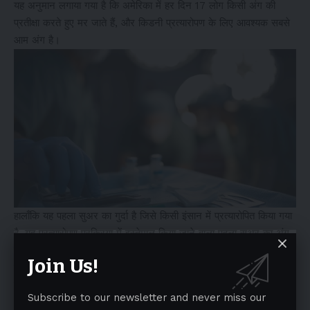
यह अनुमान लगाया गया है कि अमेरिका में हर दिन 17 लोग किसी अंग की
प्रतीक्षा करते हुए मर जाते हैं, और किडनी प्रत्यारोपण के लिए आवश्यक सबसे
आम अंग है।
हालाँकि यह पहला सुअर का गुर्दा है जिसे किसी इंसान में प्रत्यारोपित किया गया
है, यह प्रत्यारोपण प्रक्रिया में इस्तेमाल किया जाने वाला पहला सुअर का अंग
नहीं है।
Join Us!
दो अन्य रोगियों को सुअर का हृदय प्रत्यारोपण प्राप्त हुआ है, लेकिन वे
प्रक्रियाएँ असफल रहीं क्योंकि प्राप्तकर्ताओं की कुछ सप्ताह बाद मृत्यु हो गई
Subscribe to our newsletter and never miss our
थी।