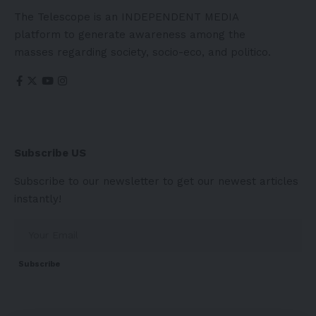
The Telescope is an INDEPENDENT MEDIA
platform to generate awareness among the
masses regarding society, socio-eco, and politico.
Subscribe US
Subscribe to our newsletter to get our newest articles
instantly!
Subscribe