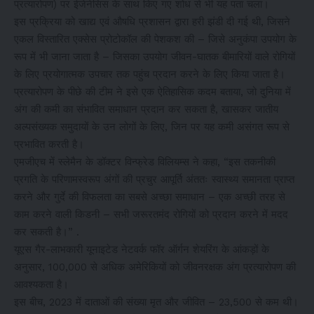
प्रत्यारोपण) पर ईजेनेसिस के साथ किए गए शोध से भी यह पता चला।
इस प्रक्रिया को खाद्य एवं औषधि प्रशासन द्वारा हरी झंडी दी गई थी, जिसने
एकल विस्तारित एक्सेस प्रोटोकॉल की पेशकश की – जिसे अनुकंपा उपयोग के
रूप में भी जाना जाता है – जिसका उपयोग जीवन-घातक बीमारियों वाले रोगियों
के लिए प्रयोगात्मक उपचार तक पहुंच प्रदान करने के लिए किया जाता है।
प्रत्यारोपण के पीछे की टीम ने इसे एक ऐतिहासिक कदम बताया, जो दुनिया में
अंग की कमी का संभावित समाधान प्रदान कर सकता है, खासकर जातीय
अल्पसंख्यक समुदायों के उन लोगों के लिए, जिन पर यह कमी असंगत रूप से
प्रभावित करती है।
एमजीएच में स्लेमैन के डॉक्टर विन्फ्रेड विलियम्स ने कहा, “इस तकनीकी
प्रगति के परिणामस्वरूप अंगों की प्रचुर आपूर्ति अंततः स्वास्थ्य समानता प्राप्त
करने और गुर्दे की विफलता का सबसे अच्छा समाधान – एक अच्छी तरह से
काम करने वाली किडनी – सभी जरूरतमंद रोगियों को प्रदान करने में मदद
कर सकती है।” .
यूएस गैर-लाभकारी यूनाइटेड नेटवर्क फॉर ऑर्गन शेयरिंग के आंकड़ों के
अनुसार, 100,000 से अधिक अमेरिकियों को जीवनरक्षक अंग प्रत्यारोपण की
आवश्यकता है।
इस बीच, 2023 में दाताओं की संख्या मृत और जीवित – 23,500 से कम थी।