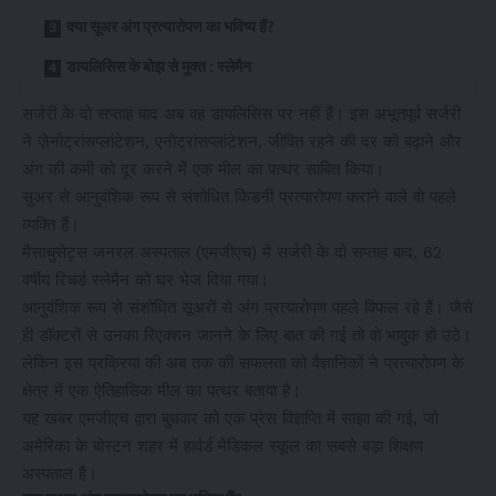
क्या सूअर अंग प्रत्यारोपण का भविष्य हैं?
डायलिसिस के बोझ से मुक्त : स्लेमैन
सर्जरी के दो सप्ताह बाद अब वह डायलिसिस पर नहीं हैं। इस अभूतपूर्व सर्जरी
ने ज़ेनोट्रांसप्लांटेशन, एनोट्रांसप्लांटेशन, जीवित रहने की दर को बढ़ाने और
अंग की कमी को दूर करने में एक मील का पत्थर साबित किया।
सुअर से आनुवंशिक रूप से संशोधित किडनी प्रत्यारोपण कराने वाले वो पहले
व्यक्ति हैं।
मैसाचुसेट्स जनरल अस्पताल (एमजीएच) में सर्जरी के दो सप्ताह बाद, 62
वर्षीय रिचर्ड स्लेमैन को घर भेज दिया गया।
आनुवंशिक रूप से संशोधित सूअरों से अंग प्रत्यारोपण पहले विफल रहे हैं। जैसे
ही डॉक्टरों से उनका रिएक्शन जानने के लिए बात की गई तो वो भावुक हो उठे।
लेकिन इस प्रक्रिया की अब तक की सफलता को वैज्ञानिकों ने प्रत्यारोपण के
क्षेत्र में एक ऐतिहासिक मील का पत्थर बताया है।
यह खबर एमजीएच द्वारा बुधवार को एक प्रेस विज्ञप्ति में साझा की गई, जो
अमेरिका के बोस्टन शहर में हार्वर्ड मेडिकल स्कूल का सबसे बड़ा शिक्षण
अस्पताल है।