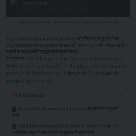
Geeta Verma
Published April 4, 2024
Last updated: April 5, 2024 12:26 pm
Pig kidney transplant patient discharged from hospital
Pig kidney transplant patient को हॉस्पिटल से छुट्टी मिली
Pig kidney transplant से पहले हानिकारक सुअर जीन को हटाया फिर
मनुष्यों के साथ इसकी अनुकूलता में सुधार किया
मैसाचुसेट्स । (Pig kidney transplant patient discharged
from हॉस्पिटल) 62 रिचर्ड स्लेमैन को मैसाचुसेट्स जनरल अस्पताल में सुधर
करके सुअर की किडनी लगाई गई। वो बिलकुल थी हैं। उन्हें बुधवार को
अस्पताल से छुट्टी दे दी गई।
Contents
Pig kidney transplant patient को हॉस्पिटल से छुट्टी
मिली
Pig kidney transplant से पहले हानिकारक सुअर जीन को
हटाया फिर मनुष्यों के साथ इसकी अनुकूलता में सुधार किया