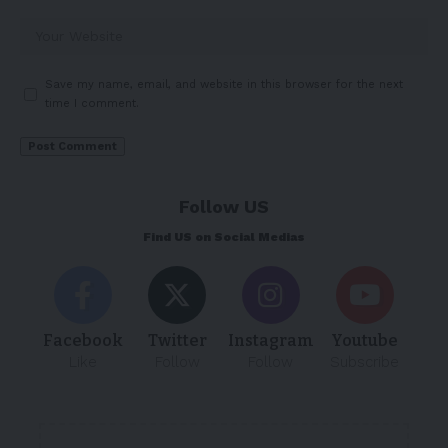
Save my name, email, and website in this browser for the next
time I comment.
Follow US
Find US on Social Medias
Facebook
Twitter
Instagram
Youtube
Like
Follow
Follow
Subscribe