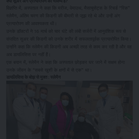
क्या सूअर अंग प्रत्यारोपण का भविष्य हैं?
विज्ञप्ति में, अस्पताल ने कहा कि मरीज, वेमाउथ, मैसाचुसेट्स के रिचर्ड “रिक”
स्लेमैन, अंतिम चरण की किडनी की बीमारी से जूझ रहे थे और उन्हें अंग
प्रत्यारोपण की आवश्यकता थी।
उनके डॉक्टरों ने 16 मार्च को चार घंटे की लंबी सर्जरी में आनुवंशिक रूप से
संपादित सुअर की किडनी को उनके शरीर में सफलतापूर्वक प्रत्यारोपित किया।
उन्होंने कहा कि स्लेमैन की किडनी अब अच्छी तरह से काम कर रही है और वह
अब डायलिसिस पर नहीं हैं।
एक बयान में, स्लेमैन ने कहा कि अस्पताल छोड़कर घर जाने में सक्षम होना
उनके जीवन के “सबसे खुशी के क्षणों में से एक” था।
डायलिसिस के बोझ से मुक्त : स्लेमैन